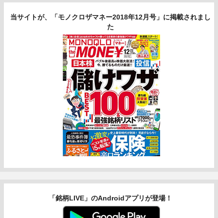
当サイトが、「モノクロザマネー2018年12月号」に掲載されまし
た
「銘柄LIVE」のAndroidアプリが登場！