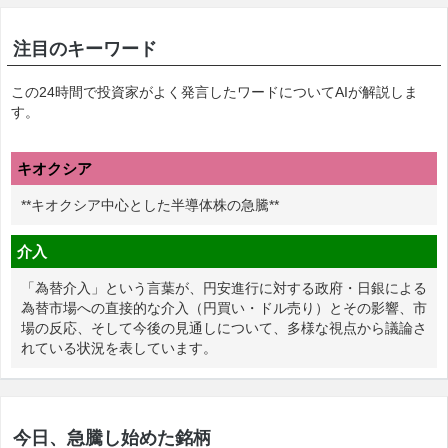
注目のキーワード
この24時間で投資家がよく発言したワードについてAIが解説しま
す。
キオクシア
**キオクシア中心とした半導体株の急騰**
介入
「為替介入」という言葉が、円安進行に対する政府・日銀による
為替市場への直接的な介入（円買い・ドル売り）とその影響、市
場の反応、そして今後の見通しについて、多様な視点から議論さ
れている状況を表しています。
今日、急騰し始めた銘柄