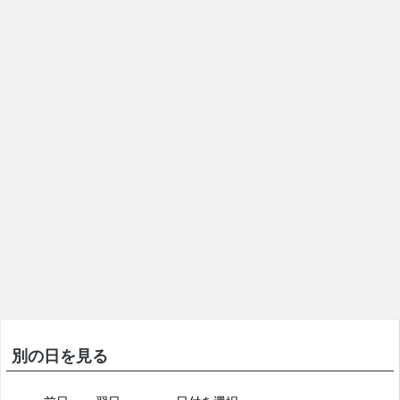
別の日を見る