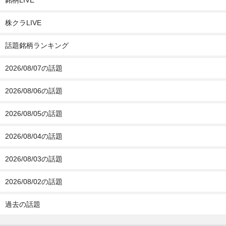
銘柄LIVE
株クラLIVE
話題銘柄ランキング
2026/08/07の話題
2026/08/06の話題
2026/08/05の話題
2026/08/04の話題
2026/08/03の話題
2026/08/02の話題
過去の話題