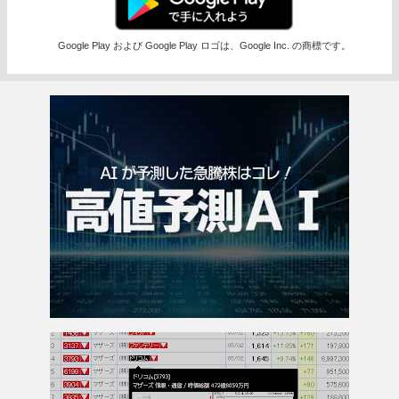
Google Play および Google Play ロゴは、Google Inc. の商標です。