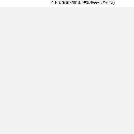
イト太陽電池関連 決算発表への期待)