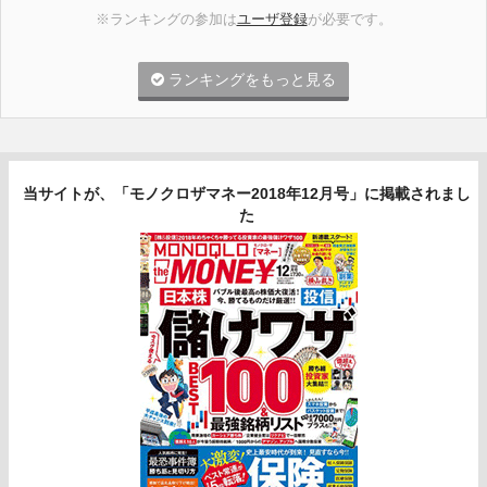
※ランキングの参加は
ユーザ登録
が必要です。
ランキングをもっと見る
当サイトが、「モノクロザマネー2018年12月号」に掲載されまし
た