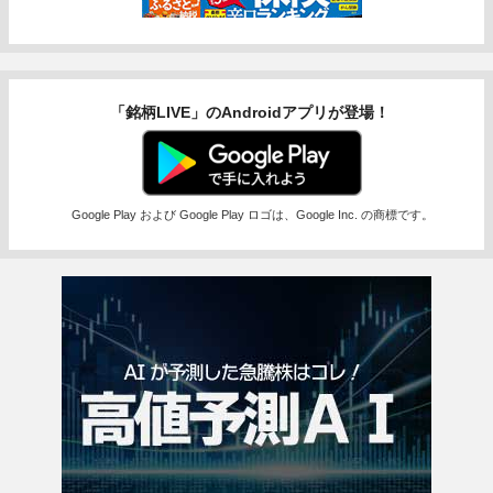
「銘柄LIVE」のAndroidアプリが登場！
Google Play および Google Play ロゴは、Google Inc. の商標です。