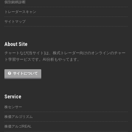
個別銘柄診断
トレーダースキャン
サイトマップ
About Site
チャートなび(当サイト)は、株式トレーダー向けのオンラインのチャー
ト学習サービスです。AI分析もやってます。
サイトについて
Service
株センサー
株価アルゴリズム
株価アルゴREAL