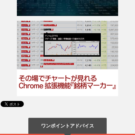
ワンポイントアドバイス