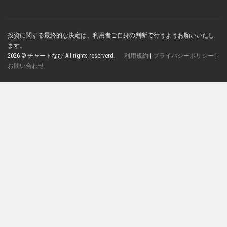
投資に関する最終的な決定は、利用者ご自身の判断で行うようお願いいたし
ます。
2026 © チャートなび All rights reserverd.
利用規約
|
プライバシーポリシー
|
お問い合わせ