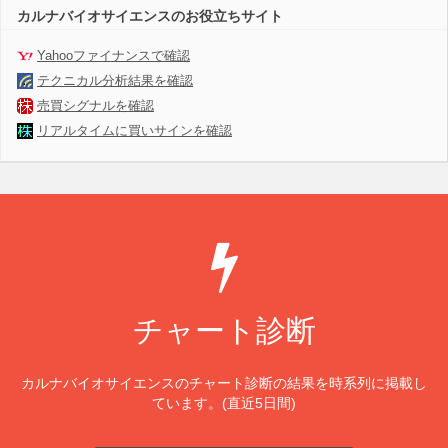
カルナバイオサイエンスのお役立ちサイト
Yahooファイナンスで確認
テクニカル分析結果を確認
売買シグナルを確認
リアルタイムに買いサインを確認
チャート診断
カルナバイオサイエンスのチャート診断の結果を時系列に掲載し
ています。(直近5日間)