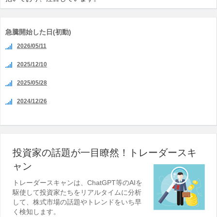
急騰開始した日(初動)
2026/05/11
2025/12/10
2025/05/28
2024/12/26
投資家の話題が一目瞭然！トレーダースキ
ャン
トレーダースキャンは、ChatGPT等のAIを
駆使して投資家たちをリアルタイムに分析
して、株式市場の話題やトレンドをいち早
く検知します。