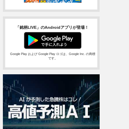
「銘柄LIVE」のAndroidアプリが登場！
Google Play および Google Play ロゴは、Google Inc. の商標
です。