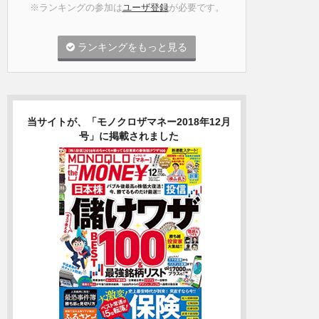
※ランキングの参加は
ユーザ登録
が必要です。
ランキングをもっと見る
当サイトが、「モノクロザマネー2018年12月
号」に掲載されました