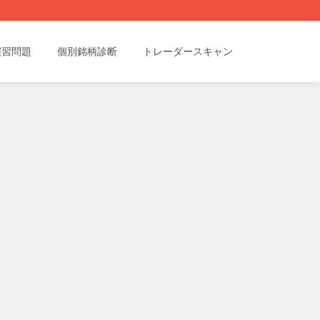
演習問題
個別銘柄診断
トレーダースキャン