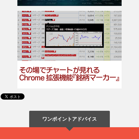
ワンポイントアドバイス