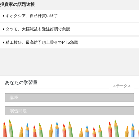
投資家の話題速報
キオクシア、自己株買い終了
タツモ、大幅減益も受注好調で急騰
精工技研、最高益予想上乗せでPTS急騰
あなたの学習量
ステータス
講座
演習問題