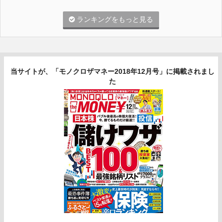
ランキングをもっと見る
当サイトが、「モノクロザマネー2018年12月号」に掲載されまし
た