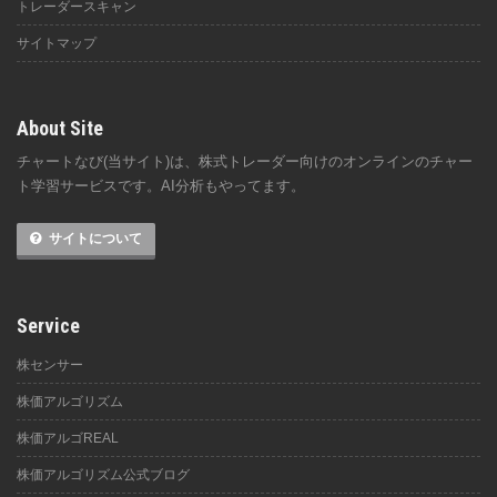
トレーダースキャン
サイトマップ
About Site
チャートなび(当サイト)は、株式トレーダー向けのオンラインのチャー
ト学習サービスです。AI分析もやってます。
サイトについて
Service
株センサー
株価アルゴリズム
株価アルゴREAL
株価アルゴリズム公式ブログ