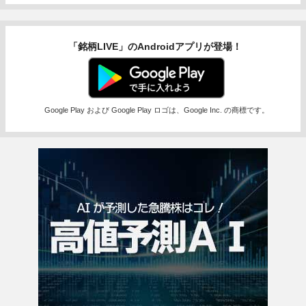
「銘柄LIVE」のAndroidアプリが登場！
Google Play および Google Play ロゴは、Google Inc. の商標です。