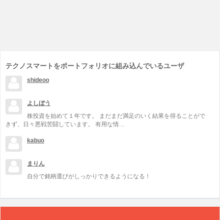
テクノスマートをポートフォリオに組み込んでいるユーザ
shideoo
よしぼう
株投資を始めて１年です。 まだまだ満足のいく結果を得ることがで
きず、日々悪戦苦闘しています。 有用な情…
kabuo
まりん
自分で銘柄選びがしっかりできるようになる！