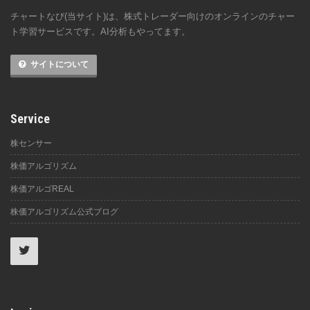
チャートなび(当サイト)は、株式トレーダー向けのオンラインのチャー
ト学習サービスです。AI分析もやってます。
サイトについて
Service
株センサー
株価アルゴリズム
株価アルゴREAL
株価アルゴリズム公式ブログ