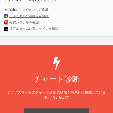
Yahooファイナンスで確認
テクニカル分析結果を確認
売買シグナルを確認
リアルタイムに買いサインを確認
チャート診断
テクノスマートのチャート診断の結果を時系列に掲載していま
す。(直近5日間)