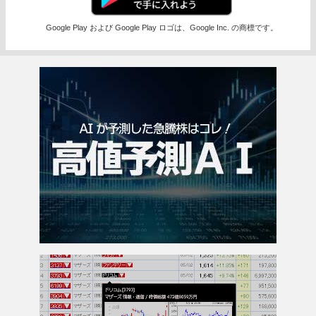
Google Play および Google Play ロゴは、Google Inc. の商標です。