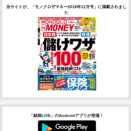
当サイトが、「モノクロザマネー2018年12月号」に掲載されまし
た
「銘柄LIVE」のAndroidアプリが登場！