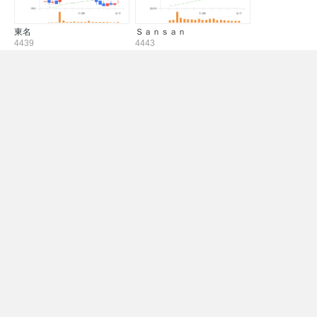
東名
Ｓａｎｓａｎ
4439
4443