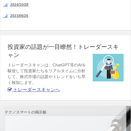
2024/10/28
2023/06/26
投資家の話題が一目瞭然！トレーダースキ
ャン
トレーダースキャンは、ChatGPT等のAIを
駆使して投資家たちをリアルタイムに分析
して、株式市場の話題やトレンドをいち早
く検知します。
トレーダースキャンへ
テクノスマートの掲示板