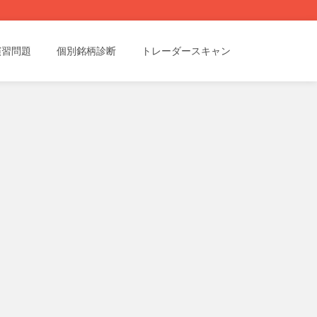
演習問題
個別銘柄診断
トレーダースキャン