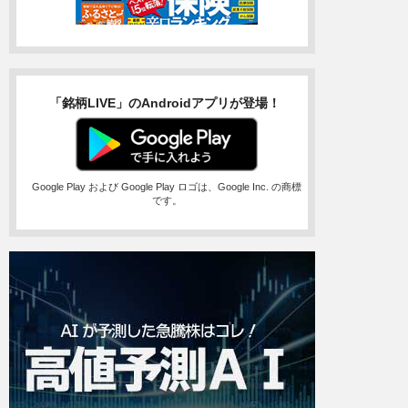
「銘柄LIVE」のAndroidアプリが登場！
Google Play および Google Play ロゴは、Google Inc. の商標
です。