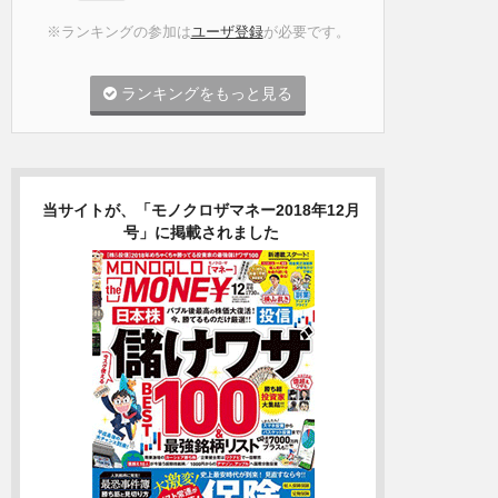
※ランキングの参加は
ユーザ登録
が必要です。
ランキングをもっと見る
当サイトが、「モノクロザマネー2018年12月
号」に掲載されました