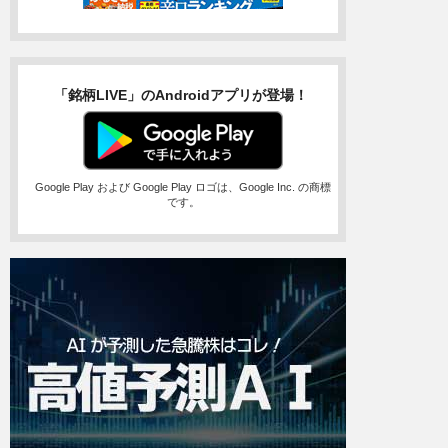
「銘柄LIVE」のAndroidアプリが登場！
Google Play および Google Play ロゴは、Google Inc. の商標
です。