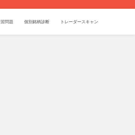
演習問題
個別銘柄診断
トレーダースキャン