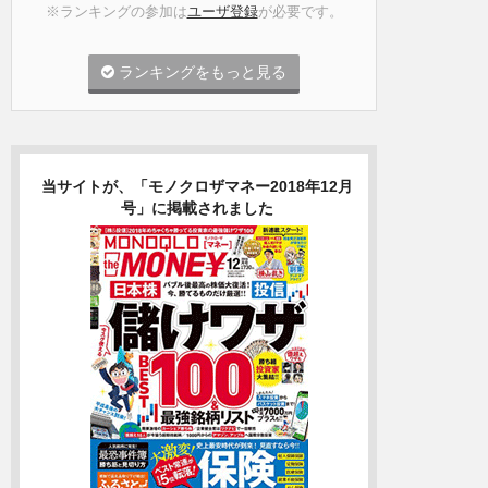
※ランキングの参加は
ユーザ登録
が必要です。
ランキングをもっと見る
当サイトが、「モノクロザマネー2018年12月
号」に掲載されました