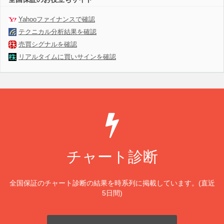
Yahooファイナンスで確認
テクニカル分析結果を確認
売買シグナルを確認
リアルタイムに買いサインを確認
チャート診断
全国保証のチャート診断の結果を時系列に掲載しています。(直近
5日間)