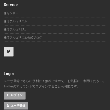
Service
株センサー
株価アルゴリズム
株価アルゴREAL
株価アルゴリズム公式ブログ
Login
ユーザ登録でさらに便利に！無料ですので、お気軽にご利用ください。
Twitterのアカウントでログインすることも可能です。
ログイン
ユーザ登録