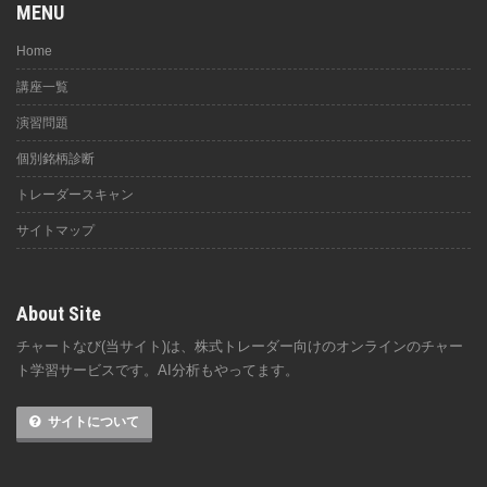
MENU
Home
講座一覧
演習問題
個別銘柄診断
トレーダースキャン
サイトマップ
About Site
チャートなび(当サイト)は、株式トレーダー向けのオンラインのチャー
ト学習サービスです。AI分析もやってます。
サイトについて