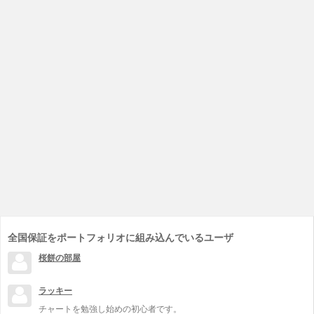
全国保証をポートフォリオに組み込んでいるユーザ
桜餅の部屋
ラッキー
チャートを勉強し始めの初心者です。