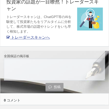
投資家の話題が一目瞭然！トレーダースキ
ャン
トレーダースキャンは、ChatGPT等のAIを
駆使して投資家たちをリアルタイムに分析
して、株式市場の話題やトレンドをいち早
く検知します。
トレーダースキャンへ
全国保証の掲示板
投稿
0
コメント