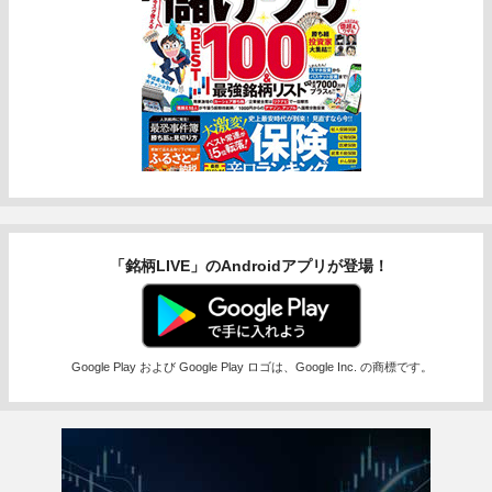
「銘柄LIVE」のAndroidアプリが登場！
Google Play および Google Play ロゴは、Google Inc. の商標です。