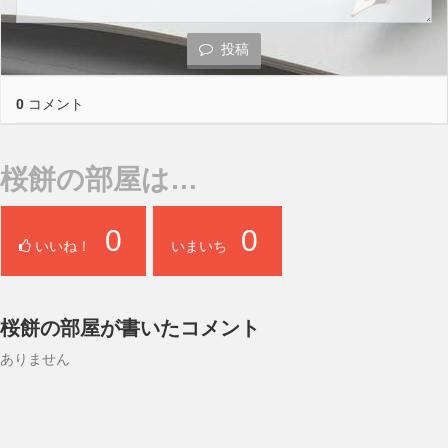
投稿
0
コメント
桜餅の部屋は…
0
0
いいね！
いまいち
桜餅の部屋が書いたコメント
ありません