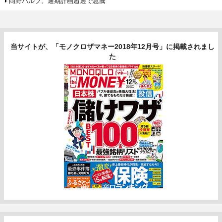
岡野バルブ、通期計画超過で急騰
当サイトが、「モノクロザマネー2018年12月号」に掲載されまし
た