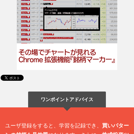
ワンポイントアドバイス
ユーザ登録をすると、学習を記録でき、
買いパター