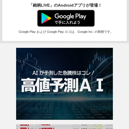
「銘柄LIVE」のAndroidアプリが登場！
Google Play および Google Play ロゴは、Google Inc. の商標です。