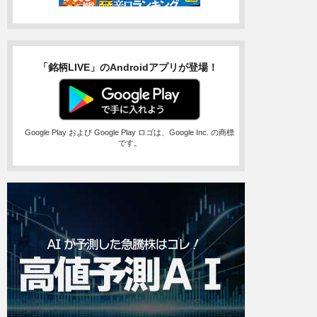
「銘柄LIVE」のAndroidアプリが登場！
Google Play および Google Play ロゴは、Google Inc. の商標
です。