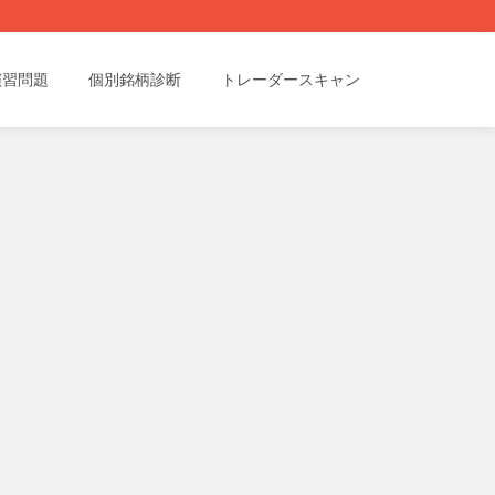
演習問題
個別銘柄診断
トレーダースキャン