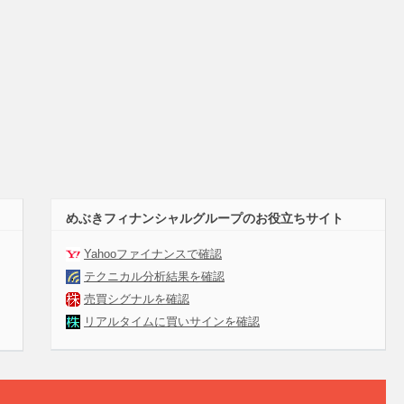
めぶきフィナンシャルグループのお役立ちサイト
Yahooファイナンスで確認
テクニカル分析結果を確認
売買シグナルを確認
リアルタイムに買いサインを確認