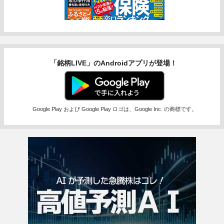
「銘柄LIVE」のAndroidアプリが登場！
Google Play および Google Play ロゴは、Google Inc. の商標です。