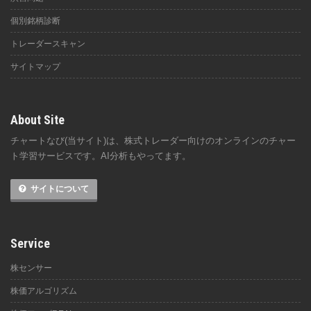
個別銘柄診断
トレーダースキャン
サイトマップ
About Site
チャートなび(当サイト)は、株式トレーダー向けのオンラインのチャー
ト学習サービスです。AI分析もやってます。
サイトについて
Service
株センサー
株価アルゴリズム