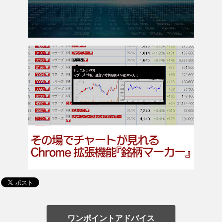
ワンポイントアドバイス