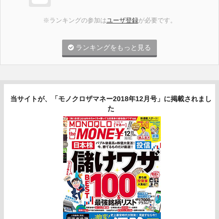
※ランキングの参加は
ユーザ登録
が必要です。
ランキングをもっと見る
当サイトが、「モノクロザマネー2018年12月号」に掲載されまし
た