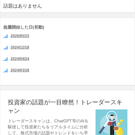
話題はありません
急騰開始した日(初動)
2026/05/15
2024/12/18
2024/04/24
2024/03/18
投資家の話題が一目瞭然！トレーダースキ
ャン
トレーダースキャンは、ChatGPT等のAIを
駆使して投資家たちをリアルタイムに分析
して、株式市場の話題やトレンドをいち早