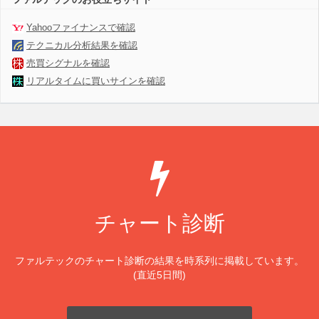
Yahooファイナンスで確認
テクニカル分析結果を確認
売買シグナルを確認
リアルタイムに買いサインを確認
チャート診断
ファルテックのチャート診断の結果を時系列に掲載しています。
(直近5日間)