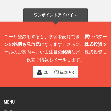
ワンポイントアドバイス
ユーザ登録をすると、学習を記録でき、
買いパター
ンの銘柄も見放題
になります。さらに、
株式投資ツ
ール
のご案内や、いま
注目の銘柄
など、株式投資に
役立つ情報もメールします。
ユーザ登録(無料)
MENU
Home