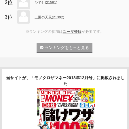
2位
ひでし(21591)
3位
三園の天風(21392)
※ランキングの参加は
ユーザ登録
が必要です。
ランキングをもっと見る
当サイトが、「モノクロザマネー2018年12月号」に掲載されまし
た