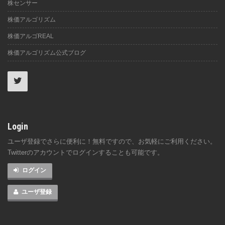
株センサー
株価アルゴリズム
株価アルゴREAL
株価アルゴリズム公式ブログ
Login
ユーザ登録でさらに便利に！無料ですので、お気軽にご利用ください。
Twitterのアカウントでログインすることも可能です。
ログイン
ユーザ登録