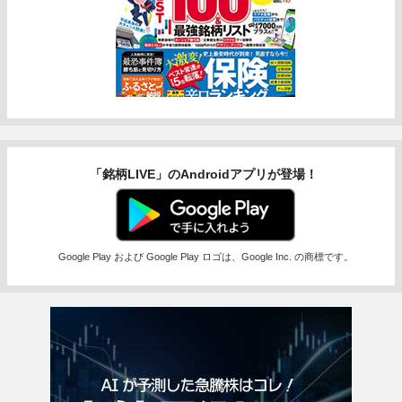
「銘柄LIVE」のAndroidアプリが登場！
Google Play および Google Play ロゴは、Google Inc. の商標です。