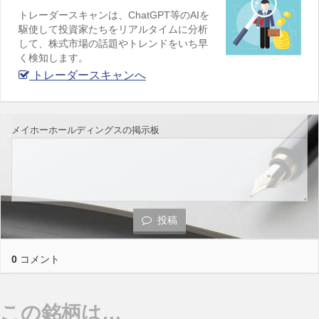
トレーダースキャンは、ChatGPT等のAIを
駆使して投資家たちをリアルタイムに分析
して、株式市場の話題やトレンドをいち早
く検知します。
トレーダースキャンへ
メイホーホールディングスの掲示板
投稿
0
コメント
この銘柄は…