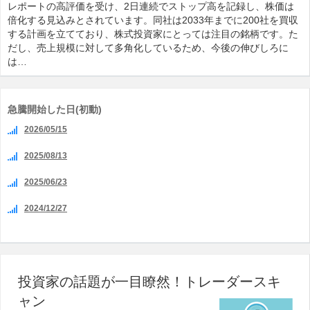
レポートの高評価を受け、2日連続でストップ高を記録し、株価は
倍化する見込みとされています。同社は2033年までに200社を買収
する計画を立てており、株式投資家にとっては注目の銘柄です。た
だし、売上規模に対して多角化しているため、今後の伸びしろに
は…
急騰開始した日(初動)
2026/05/15
2025/08/13
2025/06/23
2024/12/27
投資家の話題が一目瞭然！トレーダースキ
ャン