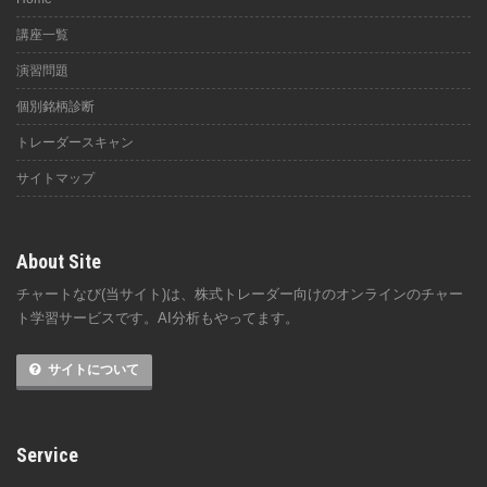
講座一覧
演習問題
個別銘柄診断
トレーダースキャン
サイトマップ
About Site
チャートなび(当サイト)は、株式トレーダー向けのオンラインのチャー
ト学習サービスです。AI分析もやってます。
サイトについて
Service