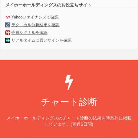
メイホーホールディングスのお役立ちサイト
Yahooファイナンスで確認
テクニカル分析結果を確認
売買シグナルを確認
リアルタイムに買いサインを確認
チャート診断
メイホーホールディングスのチャート診断の結果を時系列に掲載
しています。(直近5日間)