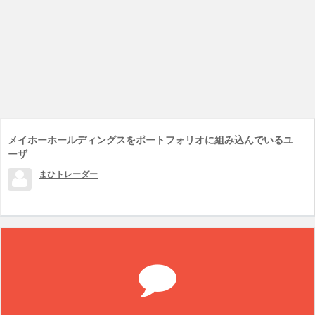
メイホーホールディングスをポートフォリオに組み込んでいるユ
ーザ
まひトレーダー