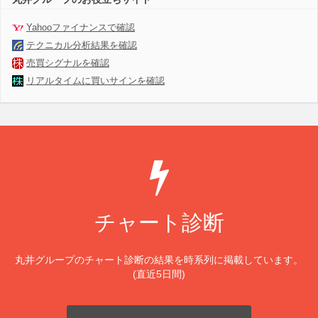
Yahooファイナンスで確認
テクニカル分析結果を確認
売買シグナルを確認
リアルタイムに買いサインを確認
チャート診断
丸井グループのチャート診断の結果を時系列に掲載しています。
(直近5日間)