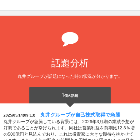
話題分析
丸井グループが話題になった時の状況が分かります。
1
個の話題
丸井グループが自己株式取得で急騰
2025/05/14(09:13)
丸井グループが急騰している背景には、2026年3月期の業績予想が
好調であることが挙げられます。同社は営業利益を前期比12.3％増
の500億円と見込んでおり、これは投資家に大きな期待を抱かせて