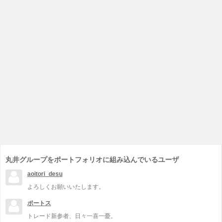
丸井グループをポートフォリオに組み込んでいるユーザ
aoitori_desu
よろしくお願いいたします。
ポートス
トレード新参者、日々一喜一憂。