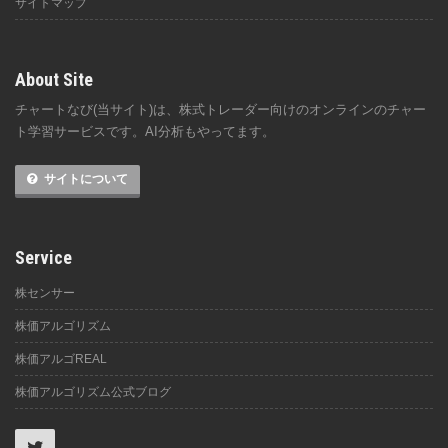
サイトマップ
About Site
チャートなび(当サイト)は、株式トレーダー向けのオンラインのチャー
ト学習サービスです。AI分析もやってます。
サイトについて
Service
株センサー
株価アルゴリズム
株価アルゴREAL
株価アルゴリズム公式ブログ