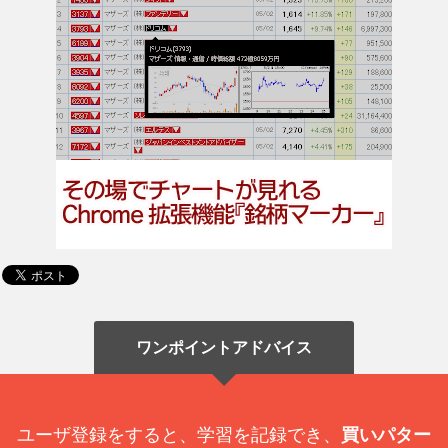
ワンポイントアドバイス
ユーザ登録をすると、学習を記録でき、
買いパター