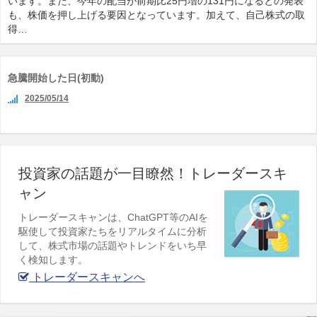
います。また、今年の配当が前期比25円増の131円になるとの発表
も、株価を押し上げる要因となっています。加えて、自己株式の取
得…
急騰開始した日(初動)
2025/05/14
投資家の話題が一目瞭然！トレーダースキ
ャン
トレーダースキャンは、ChatGPT等のAIを
駆使して投資家たちをリアルタイムに分析
して、株式市場の話題やトレンドをいち早
く検知します。
トレーダースキャンへ