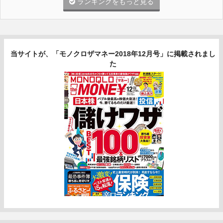
ランキングをもっと見る
当サイトが、「モノクロザマネー2018年12月号」に掲載されまし
た