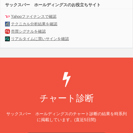
サックスバー ホールディングスのお役立ちサイト
Yahooファイナンスで確認
テクニカル分析結果を確認
売買シグナルを確認
リアルタイムに買いサインを確認
チャート診断
サックスバー ホールディングスのチャート診断の結果を時系列
に掲載しています。(直近5日間)