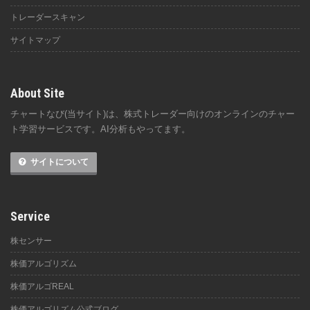
トレーダースキャン
サイトマップ
About Site
チャートなび(当サイト)は、株式トレーダー向けのオンラインのチャー
ト学習サービスです。AI分析もやってます。
サイトについて
Service
株センサー
株価アルゴリズム
株価アルゴREAL
株価アルゴリズム公式ブログ