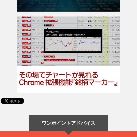
ワンポイントアドバイス