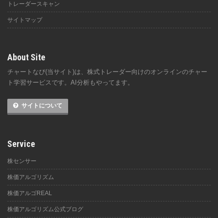
サイトについて
Service
株センサー
株価アルゴリズム
株価アルゴREAL
株価アルゴリズム公式ブログ
Login
ユーザ登録でさらに便利に！無料ですので、お気軽にご利用ください。