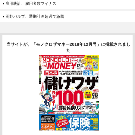
「銘柄LIVE」のAndroidアプリが登場！
Google Play および Google Play ロゴは、Google Inc. の商標です。