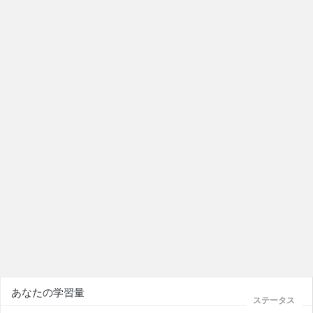
あなたの学習量
ステータス