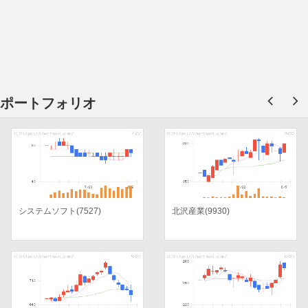
ポートフォリオ
システムソフト(7527)
北沢産業(9930)