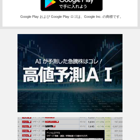
Google Play および Google Play ロゴは、Google Inc. の商標です。