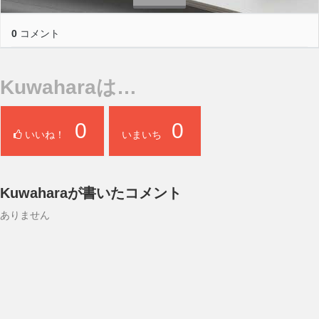
0
コメント
Kuwaharaは…
0
0
いいね！
いまいち
Kuwaharaが書いたコメント
ありません