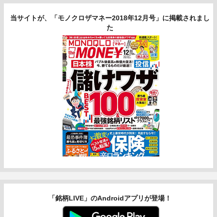
当サイトが、「モノクロザマネー2018年12月号」に掲載されまし
た
「銘柄LIVE」のAndroidアプリが登場！