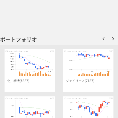
ポートフォリオ
北川精機(6327)
ジェイリース(7187)