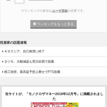
※ランキングの参加は
ユーザ登録
が必要です。
ランキングをもっと見る
投資家の話題速報
キオクシア、自己株買い終了
タツモ、大幅減益も受注好調で急騰
精工技研、最高益予想上乗せでPTS急騰
当サイトが、「モノクロザマネー2018年12月号」に掲載されまし
た