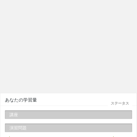
あなたの学習量
ステータス
講座
演習問題