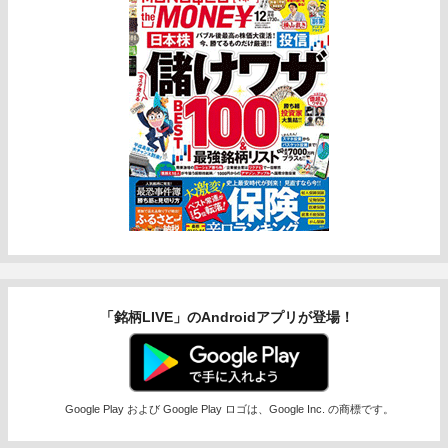
「銘柄LIVE」のAndroidアプリが登場！
Google Play および Google Play ロゴは、Google Inc. の商標です。