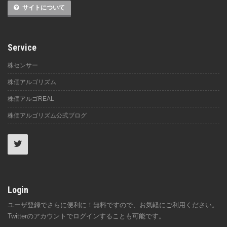
サイトについて
Service
株センサー
株価アルゴリズム
株価アルゴREAL
株価アルゴリズム公式ブログ
Login
ユーザ登録でさらに便利に！無料ですので、お気軽にご利用ください。
Twitterのアカウントでログインすることも可能です。