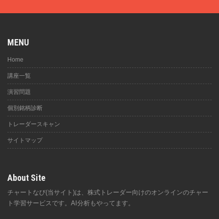
MENU
Home
講座一覧
演習問題
個別銘柄診断
トレーダースキャン
サイトマップ
About Site
チャートなび(当サイト)は、株式トレーダー向けのオンラインのチャー
ト学習サービスです。AI分析もやってます。