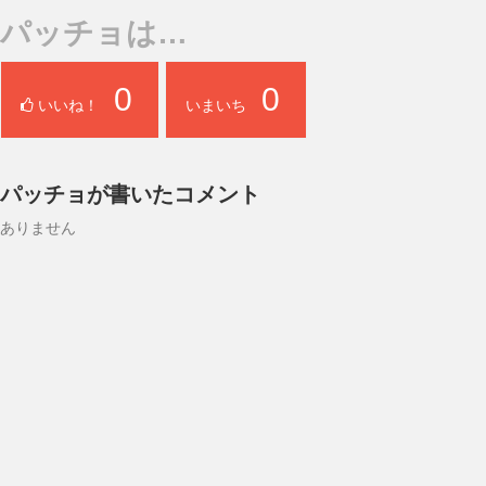
パッチョは…
0
0
いいね！
いまいち
パッチョが書いたコメント
ありません