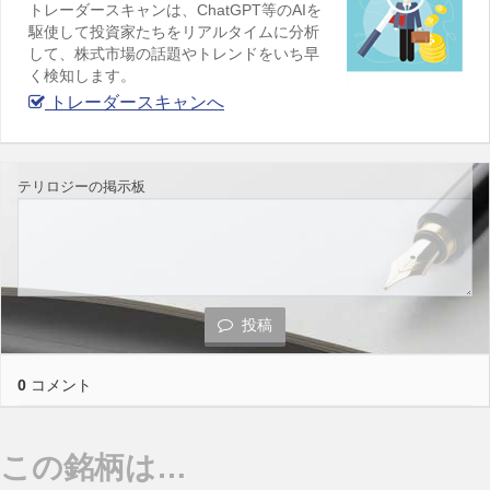
トレーダースキャンは、ChatGPT等のAIを
駆使して投資家たちをリアルタイムに分析
して、株式市場の話題やトレンドをいち早
く検知します。
トレーダースキャンへ
テリロジーの掲示板
投稿
0
コメント
この銘柄は…