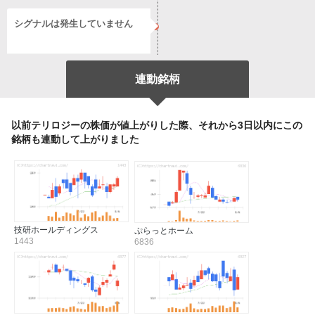
シグナルは発生していません
連動銘柄
以前テリロジーの株価が値上がりした際、それから3日以内にこの
銘柄も連動して上がりました
技研ホールディングス
ぷらっとホーム
1443
6836