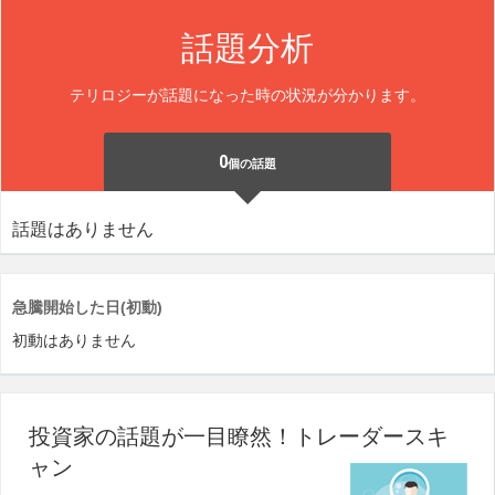
話題分析
テリロジーが話題になった時の状況が分かります。
0
個の話題
話題はありません
急騰開始した日(初動)
初動はありません
投資家の話題が一目瞭然！トレーダースキ
ャン