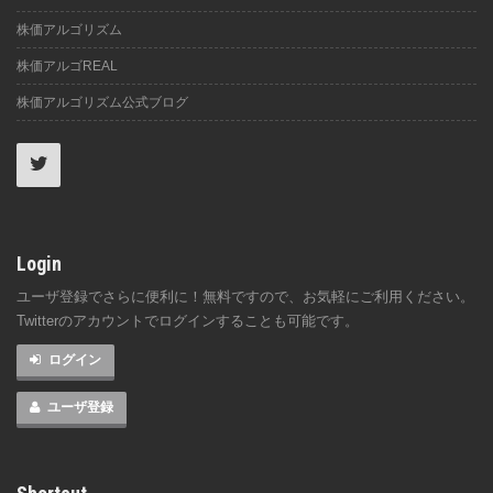
株価アルゴリズム
株価アルゴREAL
株価アルゴリズム公式ブログ
Login
ユーザ登録でさらに便利に！無料ですので、お気軽にご利用ください。
Twitterのアカウントでログインすることも可能です。
ログイン
ユーザ登録