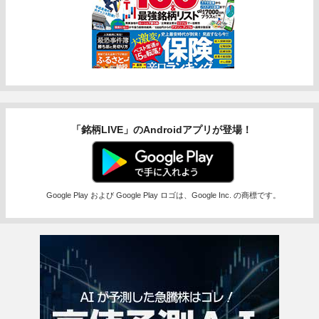
「銘柄LIVE」のAndroidアプリが登場！
Google Play および Google Play ロゴは、Google Inc. の商標です。