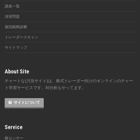
講座一覧
演習問題
個別銘柄診断
トレーダースキャン
サイトマップ
About Site
チャートなび(当サイト)は、株式トレーダー向けのオンラインのチャー
ト学習サービスです。AI分析もやってます。
サイトについて
Service
株センサー