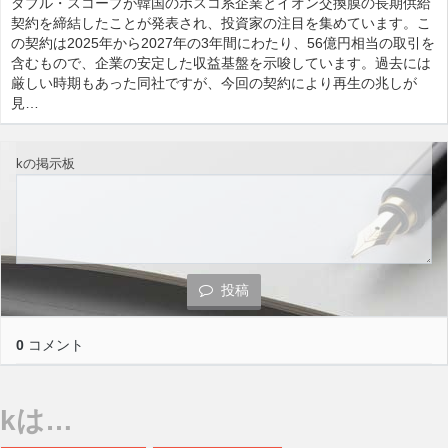
ダブル・スコープが韓国のポスコ系企業とイオン交換膜の長期供給
契約を締結したことが発表され、投資家の注目を集めています。こ
の契約は2025年から2027年の3年間にわたり、56億円相当の取引を
含むもので、企業の安定した収益基盤を示唆しています。過去には
厳しい時期もあった同社ですが、今回の契約により再生の兆しが
見…
kの掲示板
投稿
0
コメント
kは…