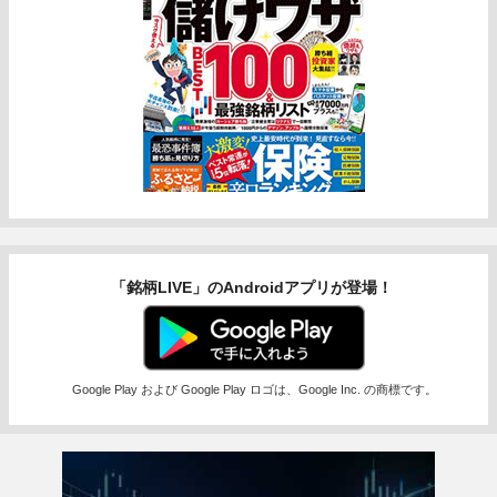
「銘柄LIVE」のAndroidアプリが登場！
Google Play および Google Play ロゴは、Google Inc. の商標です。