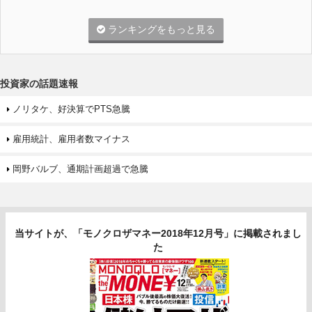
ランキングをもっと見る
投資家の話題速報
ノリタケ、好決算でPTS急騰
雇用統計、雇用者数マイナス
岡野バルブ、通期計画超過で急騰
当サイトが、「モノクロザマネー2018年12月号」に掲載されまし
た