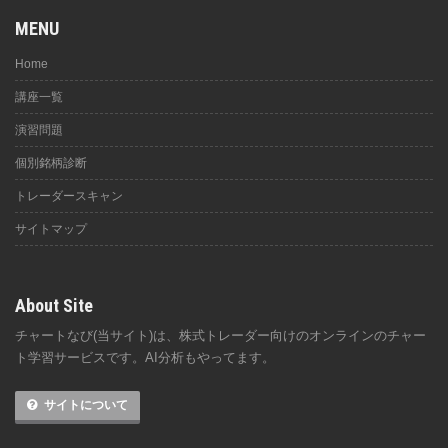
MENU
Home
講座一覧
演習問題
個別銘柄診断
トレーダースキャン
サイトマップ
About Site
チャートなび(当サイト)は、株式トレーダー向けのオンラインのチャー
ト学習サービスです。AI分析もやってます。
サイトについて