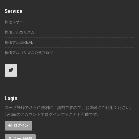
Service
株センサー
株価アルゴリズム
株価アルゴREAL
株価アルゴリズム公式ブログ
Login
ユーザ登録でさらに便利に！無料ですので、お気軽にご利用ください。
Twitterのアカウントでログインすることも可能です。
ログイン
ユーザ登録