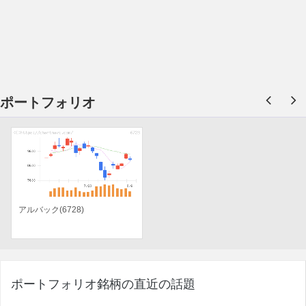
ポートフォリオ
アルバック(6728)
ポートフォリオ銘柄の直近の話題