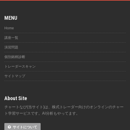
MENU
Home
講座一覧
演習問題
個別銘柄診断
トレーダースキャン
サイトマップ
About Site
チャートなび(当サイト)は、株式トレーダー向けのオンラインのチャー
ト学習サービスです。AI分析もやってます。
サイトについて