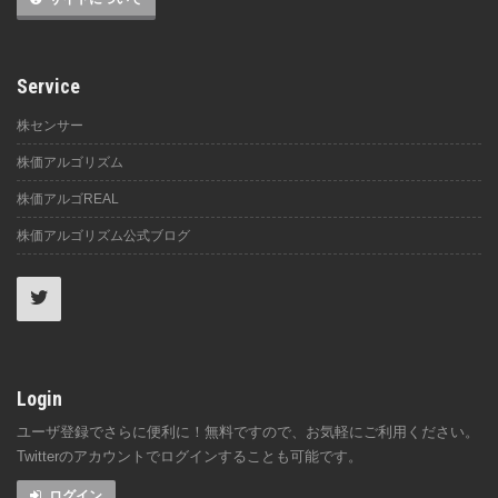
Service
株センサー
株価アルゴリズム
株価アルゴREAL
株価アルゴリズム公式ブログ
Login
ユーザ登録でさらに便利に！無料ですので、お気軽にご利用ください。
Twitterのアカウントでログインすることも可能です。
ログイン