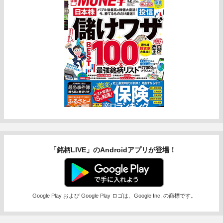
「銘柄LIVE」のAndroidアプリが登場！
Google Play および Google Play ロゴは、Google Inc. の商標です。