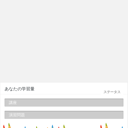
あなたの学習量
ステータス
講座
演習問題