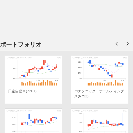
ポートフォリオ
日産自動車(7201)
パナソニック ホールディング
ス(6752)