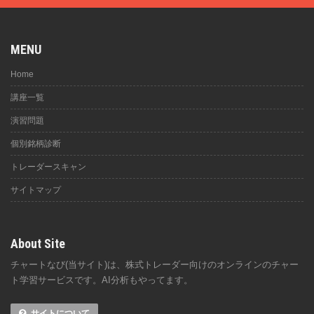
MENU
Home
講座一覧
演習問題
個別銘柄診断
トレーダースキャン
サイトマップ
About Site
チャートなび(当サイト)は、株式トレーダー向けのオンラインのチャー
ト学習サービスです。AI分析もやってます。
サイトについて