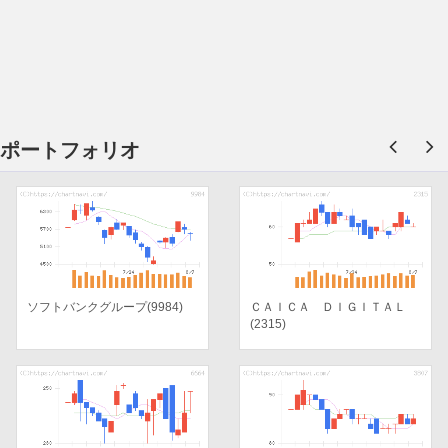
ポートフォリオ
ソフトバンクグループ(9984)
ＣＡＩＣＡ ＤＩＧＩＴＡＬ
(2315)