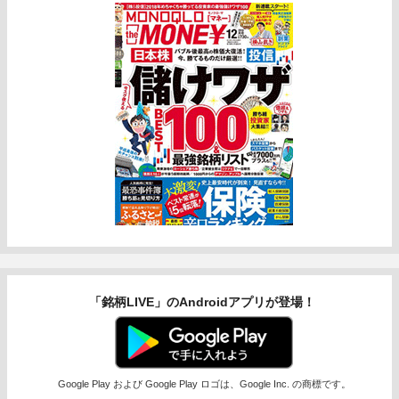
「銘柄LIVE」のAndroidアプリが登場！
Google Play および Google Play ロゴは、Google Inc. の商標です。