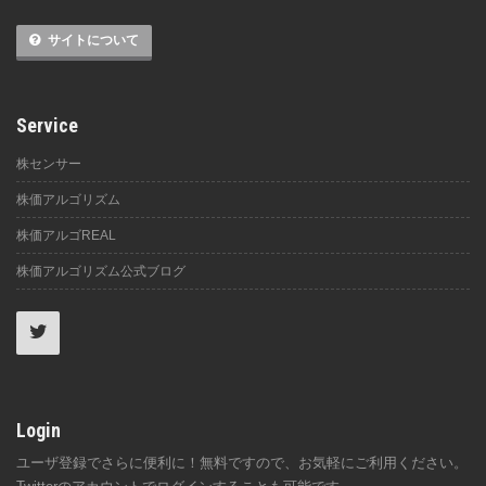
サイトについて
Service
株センサー
株価アルゴリズム
株価アルゴREAL
株価アルゴリズム公式ブログ
Login
ユーザ登録でさらに便利に！無料ですので、お気軽にご利用ください。