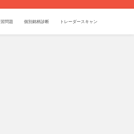
演習問題
個別銘柄診断
トレーダースキャン