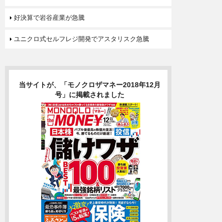
好決算で岩谷産業が急騰
ユニクロ式セルフレジ開発でアスタリスク急騰
当サイトが、「モノクロザマネー2018年12月
号」に掲載されました