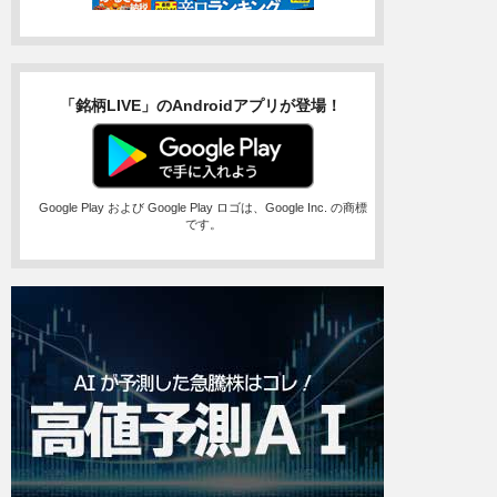
「銘柄LIVE」のAndroidアプリが登場！
Google Play および Google Play ロゴは、Google Inc. の商標
です。