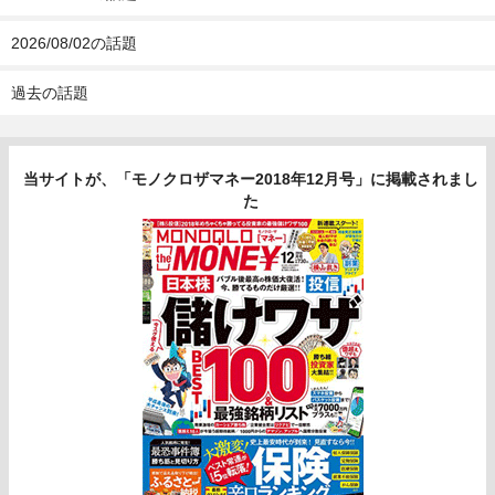
2026/08/02の話題
過去の話題
当サイトが、「モノクロザマネー2018年12月号」に掲載されまし
た