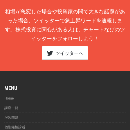
相場が急変した場合や投資家の間で大きな話題があ
った場合、ツイッターで急上昇ワードを速報しま
す。株式投資に関心がある人は、チャートなびのツ
イッターをフォローしよう！
ツイッターへ
MENU
Home
講座一覧
演習問題
個別銘柄診断