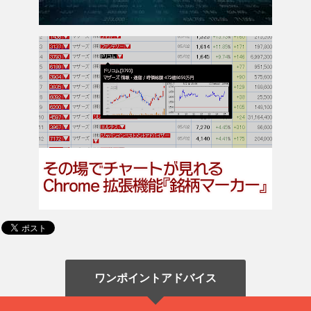
ワンポイントアドバイス