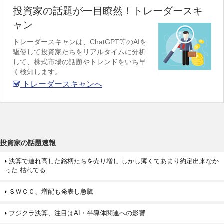
投資家の話題が一目瞭然！トレーダースキ
ャン
トレーダースキャンは、ChatGPT等のAIを
駆使して投資家たちをリアルタイムに分析
して、株式市場の話題やトレンドをいち早
く検知します。
トレーダースキャンへ
投資家の話題速報
決算で連れ高した銘柄たちを売り増し しかし薄くてあまり約定出来なか
った 枯れてる
ＳＷＣＣ、増配も発表し急騰
フジクラ決算、注目はAI・半導体関連への影響