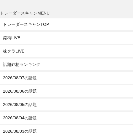
トレーダースキャンMENU
トレーダースキャンTOP
銘柄LIVE
株クラLIVE
話題銘柄ランキング
2026/08/07の話題
2026/08/06の話題
2026/08/05の話題
2026/08/04の話題
2026/08/03の話題