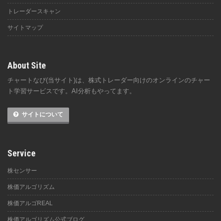
トレーダースキャン
サイトマップ
About Site
チャートなび(当サイト)は、株式トレーダー向けのオンラインのチャー
ト学習サービスです。AI分析もやってます。
サイトについて
Service
株センサー
株価アルゴリズム
株価アルゴREAL
株価アルゴリズム公式ブログ