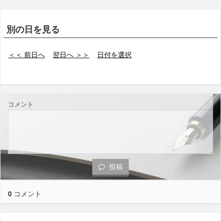
別の日を見る
＜＜ 前日へ
翌日へ ＞＞
日付を選択
コメント
投稿
0
コメント