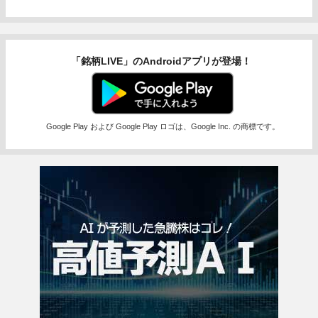
「銘柄LIVE」のAndroidアプリが登場！
Google Play および Google Play ロゴは、Google Inc. の商標です。