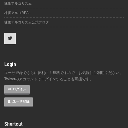
株価アルゴリズム
株価アルゴREAL
株価アルゴリズム公式ブログ
Login
ユーザ登録でさらに便利に！無料ですので、お気軽にご利用ください。
Twitterのアカウントでログインすることも可能です。
ログイン
ユーザ登録
Shortcut