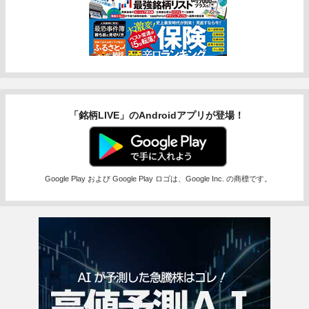
「銘柄LIVE」のAndroidアプリが登場！
Google Play および Google Play ロゴは、Google Inc. の商標です。