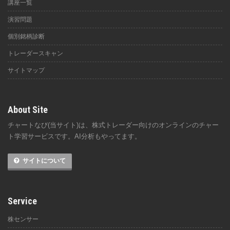
講座一覧
演習問題
個別銘柄診断
トレーダースキャン
サイトマップ
About Site
チャートなび(当サイト)は、株式トレーダー向けのオンラインのチャー
ト学習サービスです。AI分析もやってます。
サイトについて
Service
株センサー