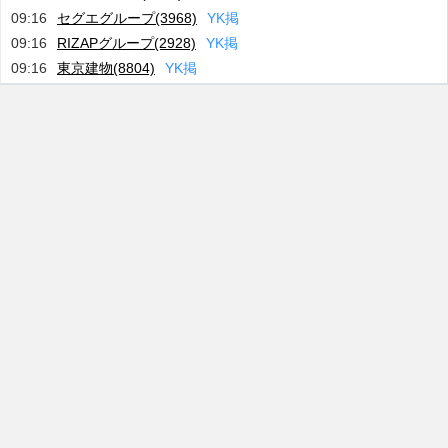
09:16
セグエグループ(3968)
Y
K
掲
09:16
RIZAPグループ(2928)
Y
K
掲
09:16
東京建物(8804)
Y
K
掲