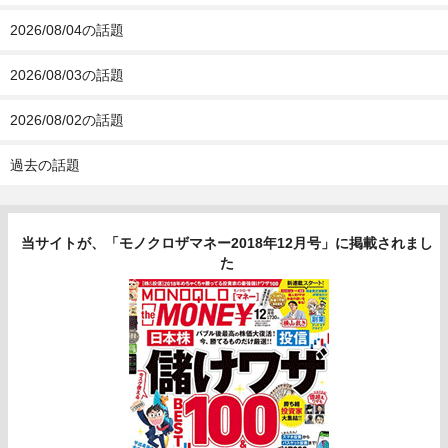
2026/08/04の話題
2026/08/03の話題
2026/08/02の話題
過去の話題
当サイトが、「モノクロザマネー2018年12月号」に掲載されまし
た