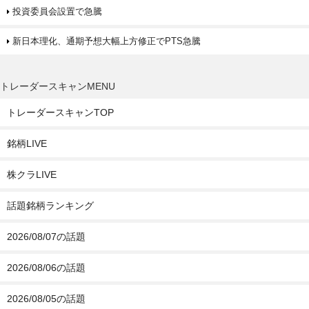
投資委員会設置で急騰
新日本理化、通期予想大幅上方修正でPTS急騰
トレーダースキャンMENU
トレーダースキャンTOP
銘柄LIVE
株クラLIVE
話題銘柄ランキング
2026/08/07の話題
2026/08/06の話題
2026/08/05の話題