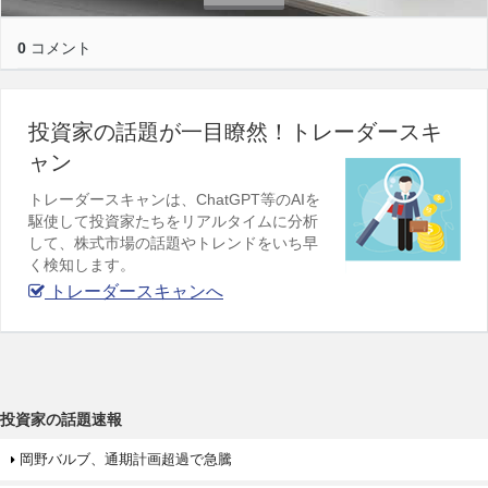
0
コメント
投資家の話題が一目瞭然！トレーダースキ
ャン
トレーダースキャンは、ChatGPT等のAIを
駆使して投資家たちをリアルタイムに分析
して、株式市場の話題やトレンドをいち早
く検知します。
トレーダースキャンへ
投資家の話題速報
岡野バルブ、通期計画超過で急騰