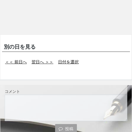
別の日を見る
＜＜ 前日へ
翌日へ ＞＞
日付を選択
コメント
投稿