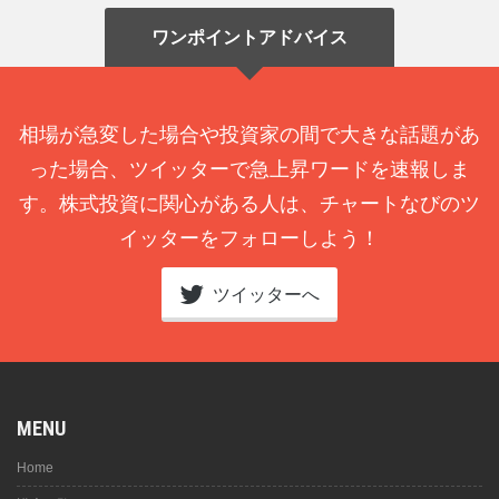
ワンポイントアドバイス
相場が急変した場合や投資家の間で大きな話題があ
った場合、ツイッターで急上昇ワードを速報しま
す。株式投資に関心がある人は、チャートなびのツ
イッターをフォローしよう！
ツイッターへ
MENU
Home