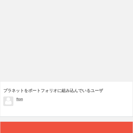
プラネットをポートフォリオに組み込んでいるユーザ
fton