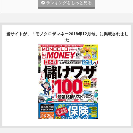
ランキングをもっと見る
当サイトが、「モノクロザマネー2018年12月号」に掲載されまし
た