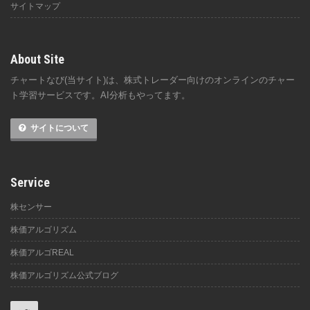
サイトマップ
About Site
チャートなび(当サイト)は、株式トレーダー向けのオンラインのチャー
ト学習サービスです。AI分析もやってます。
サイトについて
Service
株センサー
株価アルゴリズム
株価アルゴREAL
株価アルゴリズム公式ブログ