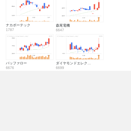
ナカボーテック
森尾電機
1787
6647
バッファロー
ダイヤモンドエレク…
6676
6699