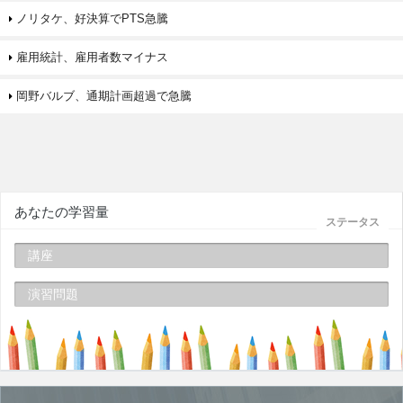
ノリタケ、好決算でPTS急騰
雇用統計、雇用者数マイナス
岡野バルブ、通期計画超過で急騰
あなたの学習量
ステータス
講座
演習問題