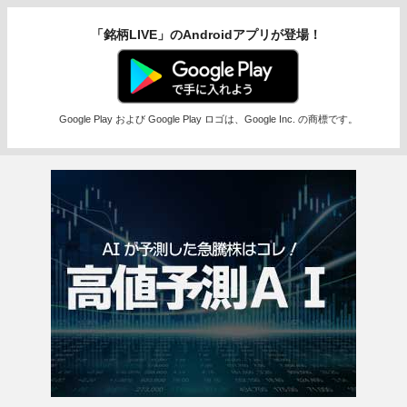
「銘柄LIVE」のAndroidアプリが登場！
Google Play および Google Play ロゴは、Google Inc. の商標です。