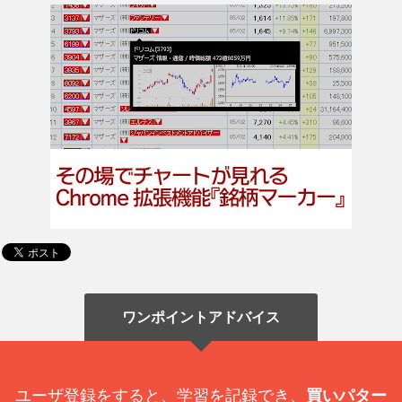
ワンポイントアドバイス
ユーザ登録をすると、学習を記録でき、
買いパター