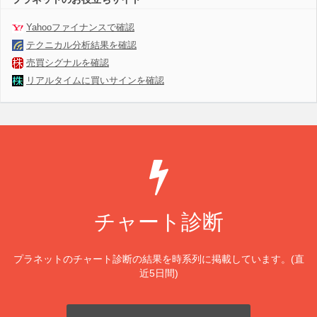
Yahooファイナンスで確認
テクニカル分析結果を確認
売買シグナルを確認
リアルタイムに買いサインを確認
チャート診断
プラネットのチャート診断の結果を時系列に掲載しています。(直
近5日間)