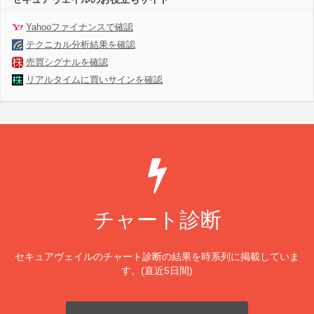
Yahooファイナンスで確認
テクニカル分析結果を確認
売買シグナルを確認
リアルタイムに買いサインを確認
チャート診断
セキュアヴェイルのチャート診断の結果を時系列に掲載していま
す。(直近5日間)