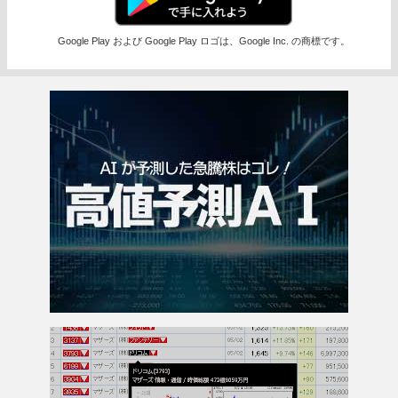
Google Play および Google Play ロゴは、Google Inc. の商標です。