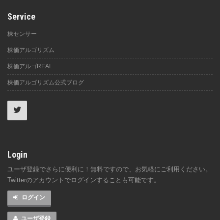
Service
株センサー
株価アルゴリズム
株価アルゴREAL
株価アルゴリズム公式ブログ
Login
ユーザ登録でさらに便利に！無料ですので、お気軽にご利用ください。
Twitterのアカウントでログインすることも可能です。
ログイン
ユーザ登録