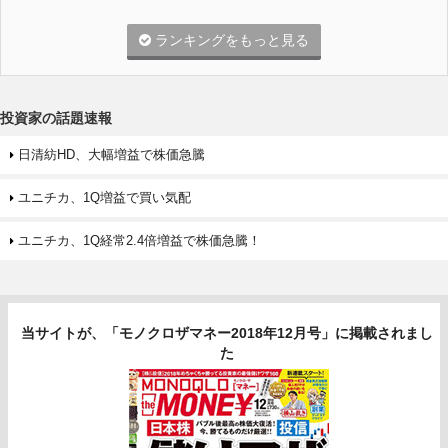
ランキングをもっと見る
投資家の話題速報
日清紡HD、大幅増益で株価急騰
ユニチカ、1Q増益で買い気配
ユニチカ、1Q経常2.4倍増益で株価急騰！
当サイトが、「モノクロザマネー2018年12月号」に掲載されまし
た