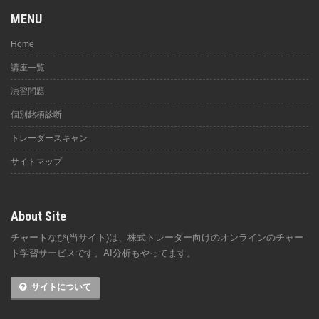
MENU
Home
講座一覧
演習問題
個別銘柄診断
トレーダースキャン
サイトマップ
About Site
チャートなび(当サイト)は、株式トレーダー向けのオンラインのチャー
ト学習サービスです。AI分析もやってます。
サイトについて