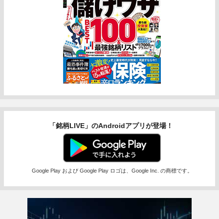
「銘柄LIVE」のAndroidアプリが登場！
Google Play および Google Play ロゴは、Google Inc. の商標です。