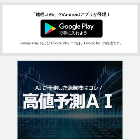
「銘柄LIVE」のAndroidアプリが登場！
Google Play および Google Play ロゴは、Google Inc. の商標です。