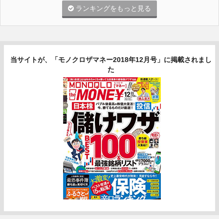
ランキングをもっと見る
当サイトが、「モノクロザマネー2018年12月号」に掲載されまし
た