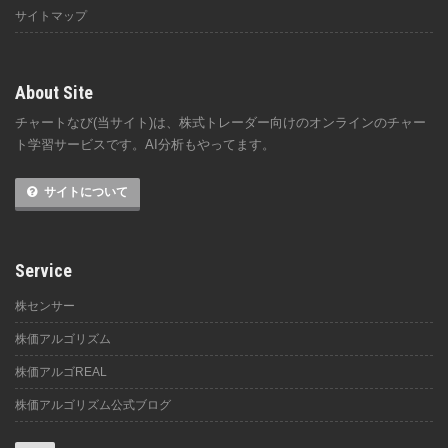
サイトマップ
About Site
チャートなび(当サイト)は、株式トレーダー向けのオンラインのチャー
ト学習サービスです。AI分析もやってます。
サイトについて
Service
株センサー
株価アルゴリズム
株価アルゴREAL
株価アルゴリズム公式ブログ