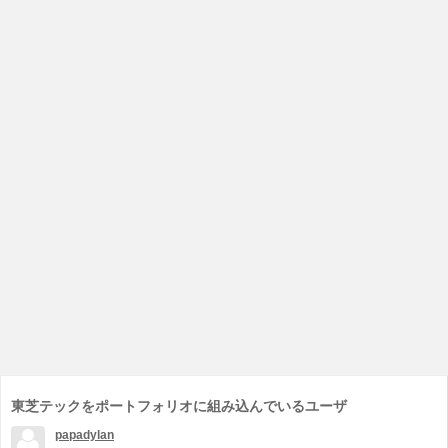
東芝テックをポートフォリオに組み込んでいるユーザ
papadylan