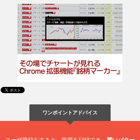
ワンポイントアドバイス