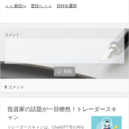
＜＜ 前日へ
翌日へ ＞＞
日付を選択
コメント
投稿
0
コメント
投資家の話題が一目瞭然！トレーダースキ
ャン
トレーダースキャンは、ChatGPT等のAIを