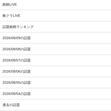
銘柄LIVE
株クラLIVE
話題銘柄ランキング
2026/08/09の話題
2026/08/08の話題
2026/08/07の話題
2026/08/06の話題
2026/08/05の話題
2026/08/04の話題
過去の話題