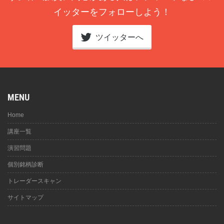
イッターをフォローしよう！
ツイッターへ
MENU
Home
講座一覧
演習問題
個別銘柄診断
トレーダースキャン
サイトマップ