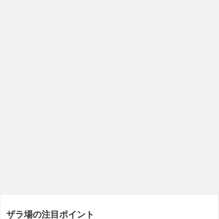
ザラ場の注目ポイント