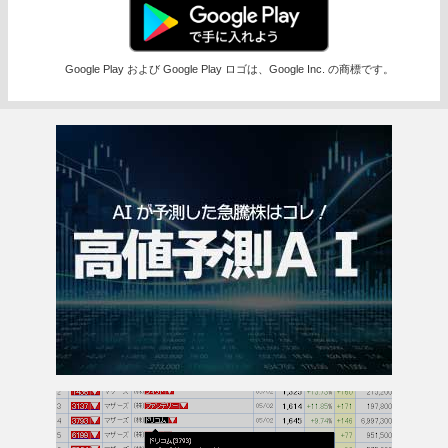
Google Play および Google Play ロゴは、Google Inc. の商標です。