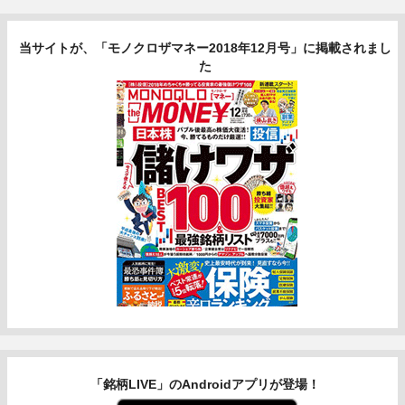
当サイトが、「モノクロザマネー2018年12月号」に掲載されまし
た
「銘柄LIVE」のAndroidアプリが登場！