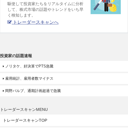
駆使して投資家たちをリアルタイムに分析
して、株式市場の話題やトレンドをいち早
く検知します。
トレーダースキャンへ
投資家の話題速報
ノリタケ、好決算でPTS急騰
雇用統計、雇用者数マイナス
岡野バルブ、通期計画超過で急騰
トレーダースキャンMENU
トレーダースキャンTOP