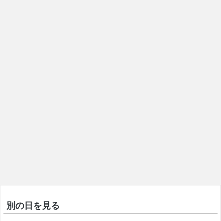
別の日を見る