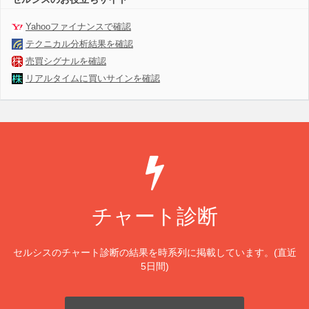
Yahooファイナンスで確認
テクニカル分析結果を確認
売買シグナルを確認
リアルタイムに買いサインを確認
チャート診断
セルシスのチャート診断の結果を時系列に掲載しています。(直近
5日間)