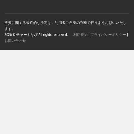
投資に関する最終的な決定は、利用者ご自身の判断で行うようお願いいたし
ます。
2026 © チャートなび All rights reserverd.
利用規約
|
プライバシーポリシー
|
お問い合わせ