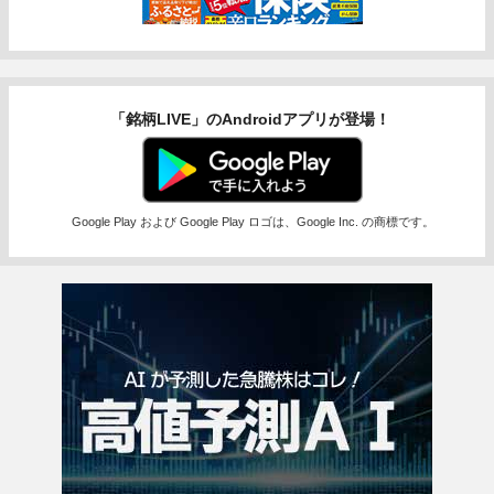
「銘柄LIVE」のAndroidアプリが登場！
Google Play および Google Play ロゴは、Google Inc. の商標です。