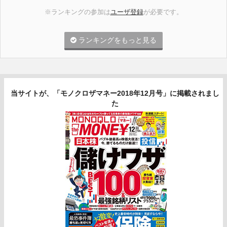
※ランキングの参加は
ユーザ登録
が必要です。
ランキングをもっと見る
当サイトが、「モノクロザマネー2018年12月号」に掲載されまし
た