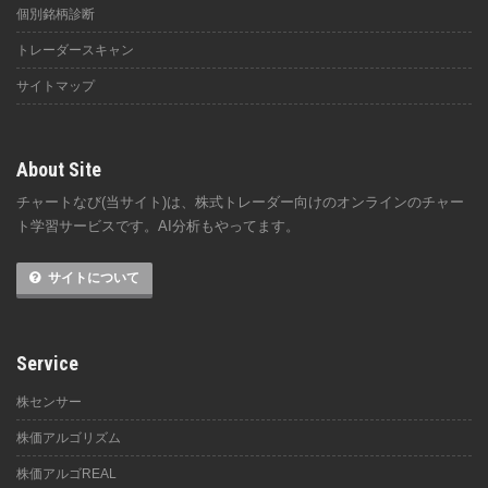
個別銘柄診断
トレーダースキャン
サイトマップ
About Site
チャートなび(当サイト)は、株式トレーダー向けのオンラインのチャー
ト学習サービスです。AI分析もやってます。
サイトについて
Service
株センサー
株価アルゴリズム
株価アルゴREAL