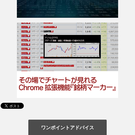
ワンポイントアドバイス