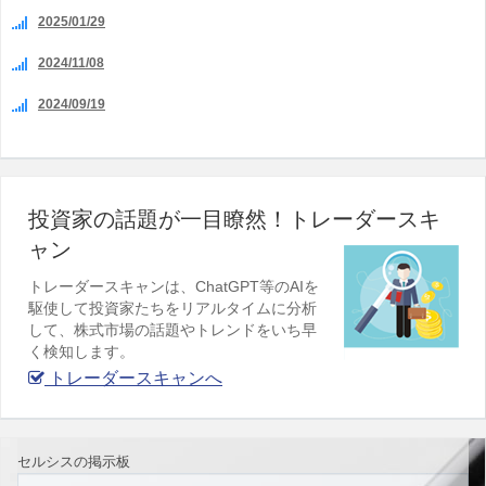
2025/01/29
2024/11/08
2024/09/19
投資家の話題が一目瞭然！トレーダースキ
ャン
トレーダースキャンは、ChatGPT等のAIを
駆使して投資家たちをリアルタイムに分析
して、株式市場の話題やトレンドをいち早
く検知します。
トレーダースキャンへ
セルシスの掲示板