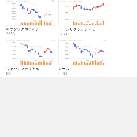
キオクシアホールデ…
トランザクション・…
285A
5258
ジャパンマテリアル
ローム
6055
6963