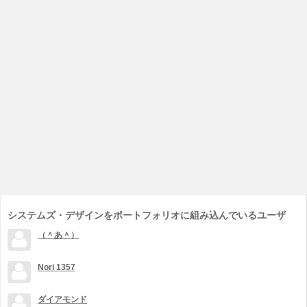
システムズ・デザインをポートフォリオに組み込んでいるユーザ
（＾あ＾）
Nori 1357
ダイアモンド