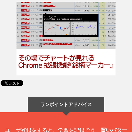
ワンポイントアドバイス
ユーザ登録をすると、学習を記録でき、
買いパター