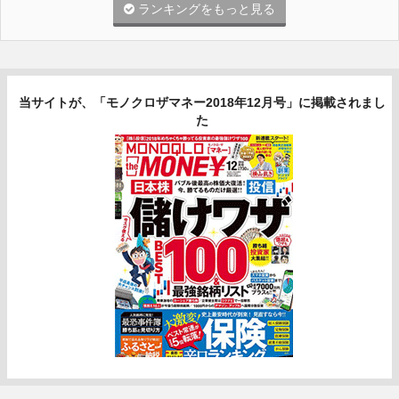
ランキングをもっと見る
当サイトが、「モノクロザマネー2018年12月号」に掲載されまし
た