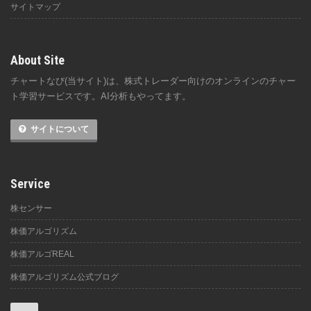
サイトマップ
About Site
チャートなび(当サイト)は、株式トレーダー向けのオンラインのチャー
ト学習サービスです。AI分析もやってます。
サイトについて
Service
株センサー
株価アルゴリズム
株価アルゴREAL
株価アルゴリズム公式ブログ