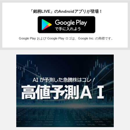
「銘柄LIVE」のAndroidアプリが登場！
Google Play および Google Play ロゴは、Google Inc. の商標です。