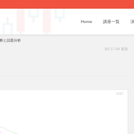
Home
講座一覧
診断と話題分析
8/5 17:44 更新