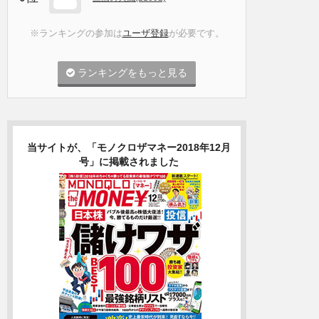
※ランキングの参加は
ユーザ登録
が必要です。
ランキングをもっと見る
当サイトが、「モノクロザマネー2018年12月
号」に掲載されました