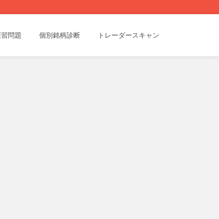
演習問題
個別銘柄診断
トレーダースキャン