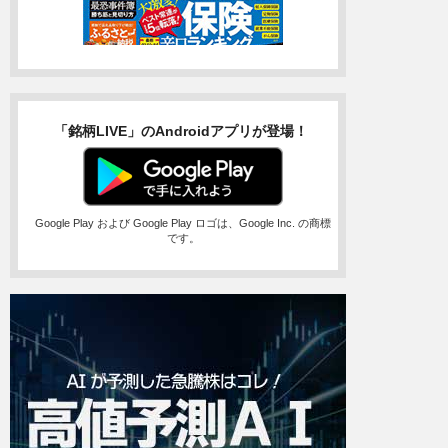
「銘柄LIVE」のAndroidアプリが登場！
Google Play および Google Play ロゴは、Google Inc. の商標
です。