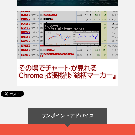
ワンポイントアドバイス