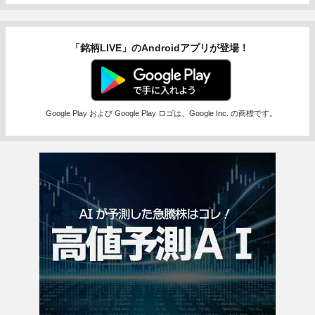
「銘柄LIVE」のAndroidアプリが登場！
Google Play および Google Play ロゴは、Google Inc. の商標です。