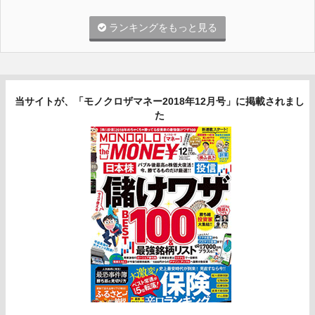
ランキングをもっと見る
当サイトが、「モノクロザマネー2018年12月号」に掲載されまし
た