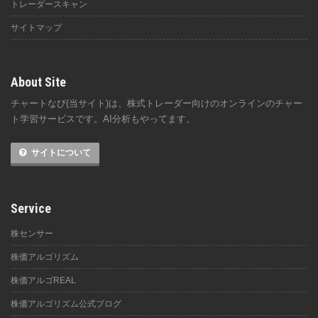
トレーダースキャン
サイトマップ
About Site
チャートなび(当サイト)は、株式トレーダー向けのオンラインのチャー
ト学習サービスです。AI分析もやってます。
サイトについて
Service
株センサー
株価アルゴリズム
株価アルゴREAL
株価アルゴリズム公式ブログ