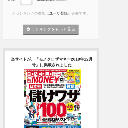
※ランキングの参加は
ユーザ登録
が必要です。
ランキングをもっと見る
当サイトが、「モノクロザマネー2018年12月
号」に掲載されました