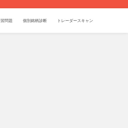
演習問題
個別銘柄診断
トレーダースキャン