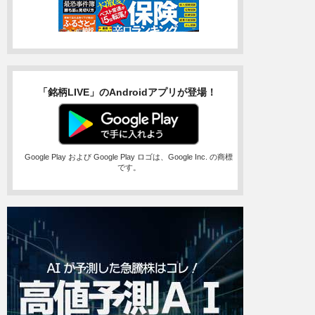
「銘柄LIVE」のAndroidアプリが登場！
Google Play および Google Play ロゴは、Google Inc. の商標
です。