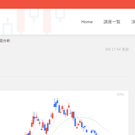
Home
講座一覧
話題分析
8/6 17:44 更新