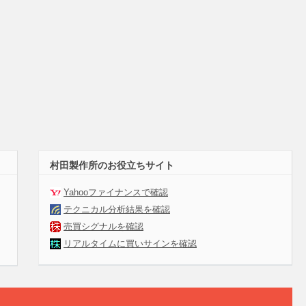
村田製作所のお役立ちサイト
Yahooファイナンスで確認
テクニカル分析結果を確認
売買シグナルを確認
リアルタイムに買いサインを確認