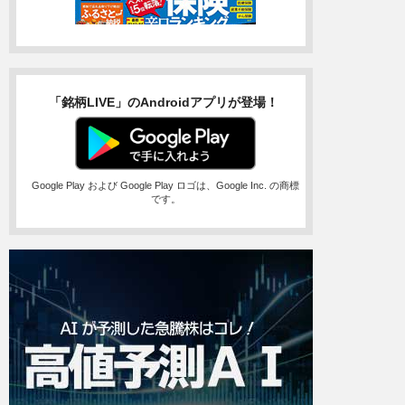
「銘柄LIVE」のAndroidアプリが登場！
Google Play および Google Play ロゴは、Google Inc. の商標
です。