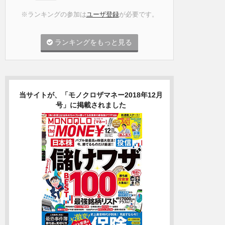
※ランキングの参加は
ユーザ登録
が必要です。
ランキングをもっと見る
当サイトが、「モノクロザマネー2018年12月
号」に掲載されました