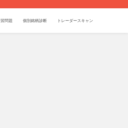
演習問題
個別銘柄診断
トレーダースキャン