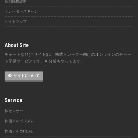
個別銘柄診断
トレーダースキャン
サイトマップ
About Site
チャートなび(当サイト)は、株式トレーダー向けのオンラインのチャー
ト学習サービスです。AI分析もやってます。
サイトについて
Service
株センサー
株価アルゴリズム
株価アルゴREAL