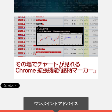
ワンポイントアドバイス