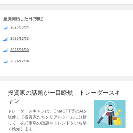
急騰開始した日(初動)
2026/03/04
2025/12/02
2025/06/09
2024/12/04
投資家の話題が一目瞭然！トレーダースキ
ャン
トレーダースキャンは、ChatGPT等のAIを
駆使して投資家たちをリアルタイムに分析
して、株式市場の話題やトレンドをいち早
く検知します。