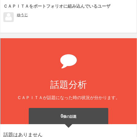
ＣＡＰＩＴＡをポートフォリオに組み込んでいるユーザ
ゆうじ
話題分析
ＣＡＰＩＴＡが話題になった時の状況が分かります。
0
個の話題
話題はありません