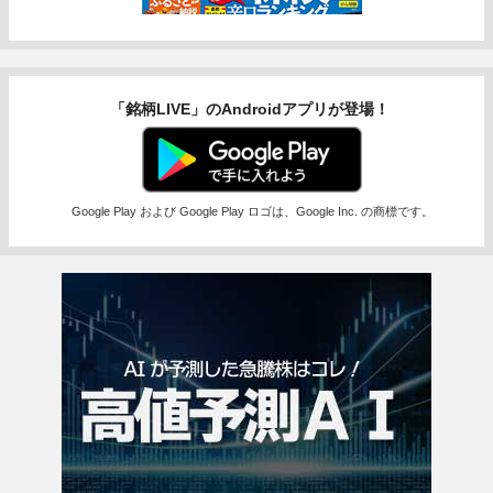
「銘柄LIVE」のAndroidアプリが登場！
Google Play および Google Play ロゴは、Google Inc. の商標です。