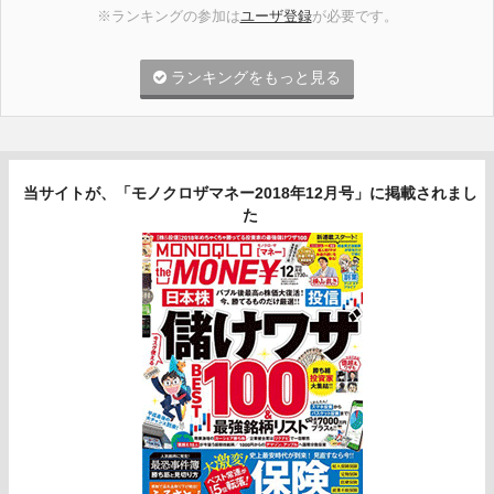
※ランキングの参加は
ユーザ登録
が必要です。
ランキングをもっと見る
当サイトが、「モノクロザマネー2018年12月号」に掲載されまし
た