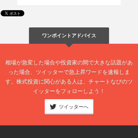
ワンポイントアドバイス
相場が急変した場合や投資家の間で大きな話題があ
った場合、ツイッターで急上昇ワードを速報しま
す。株式投資に関心がある人は、チャートなびのツ
イッターをフォローしよう！
ツイッターへ