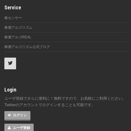
Service
株センサー
株価アルゴリズム
株価アルゴREAL
株価アルゴリズム公式ブログ
Login
ユーザ登録でさらに便利に！無料ですので、お気軽にご利用ください。
Twitterのアカウントでログインすることも可能です。
ログイン
ユーザ登録