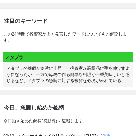
注目のキーワード
この24時間で投資家がよく発言したワードについてAIが解説しま
す。
メタプラ
メタプラの株価が急激に上昇し、投資家が高級品に手を伸ばすよ
うになったが、一方で母親の作る簡単な料理が一番美味しいと感
じるなど、メタプラの急騰に対する複雑な心境が表れている。
今日、急騰し始めた銘柄
今日動き始めた銘柄(初動株)を速報します。