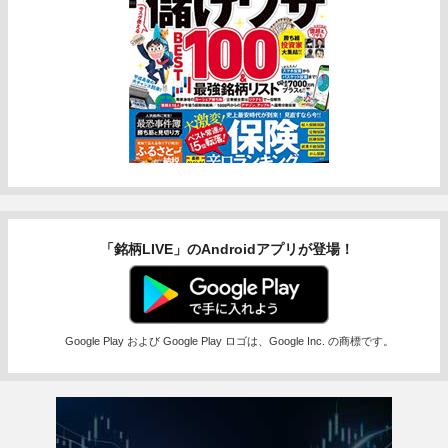
「銘柄LIVE」のAndroidアプリが登場！
Google Play および Google Play ロゴは、Google Inc. の商標です。