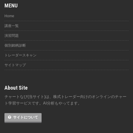
MENU
Home
講座一覧
演習問題
個別銘柄診断
トレーダースキャン
サイトマップ
About Site
チャートなび(当サイト)は、株式トレーダー向けのオンラインのチャー
ト学習サービスです。AI分析もやってます。
サイトについて