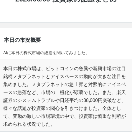
本日の市況概要
AIに本日の株式市場の総括を聞いてみました。
本日の株式市場は、ビットコインの急騰や新興市場の注目
銘柄メタプラネットとアイスペースの動向が大きな注目を
集めました。メタプラネットの急上昇と対照的にアイスペ
ースの急落など、市場の二極化が顕著でした。また、楽天
証券のシステムトラブルや日経平均の38,000円突破など、
様々な話題が投資家の関心を引きつけました。全体とし
て、変動の激しい市場環境の中で、投資家は慎重な判断が
求められる状況でした。