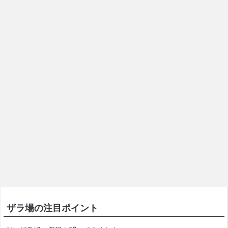
ザラ場の注目ポイント