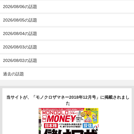
2026/08/06の話題
2026/08/05の話題
2026/08/04の話題
2026/08/03の話題
2026/08/02の話題
過去の話題
当サイトが、「モノクロザマネー2018年12月号」に掲載されまし
た