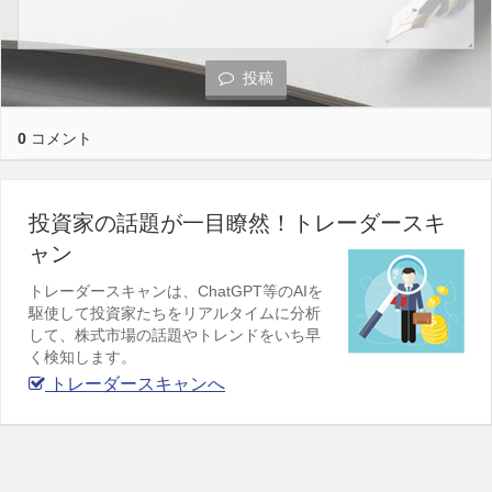
投稿
0
コメント
投資家の話題が一目瞭然！トレーダースキ
ャン
トレーダースキャンは、ChatGPT等のAIを
駆使して投資家たちをリアルタイムに分析
して、株式市場の話題やトレンドをいち早
く検知します。
トレーダースキャンへ