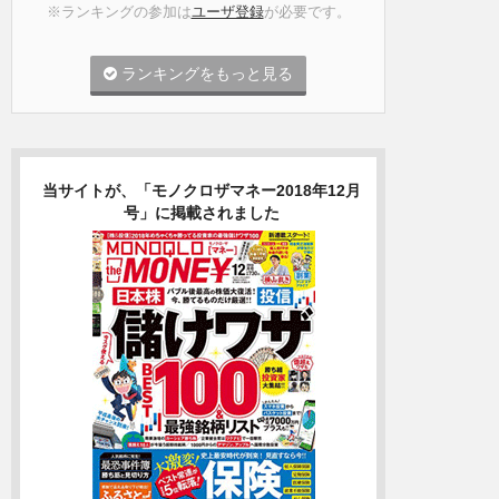
※ランキングの参加は
ユーザ登録
が必要です。
ランキングをもっと見る
当サイトが、「モノクロザマネー2018年12月
号」に掲載されました