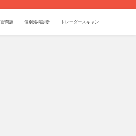
演習問題
個別銘柄診断
トレーダースキャン