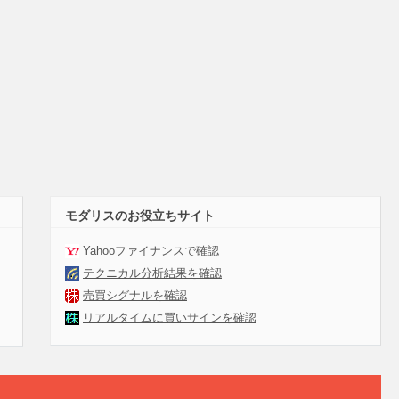
モダリスのお役立ちサイト
Yahooファイナンスで確認
テクニカル分析結果を確認
売買シグナルを確認
リアルタイムに買いサインを確認