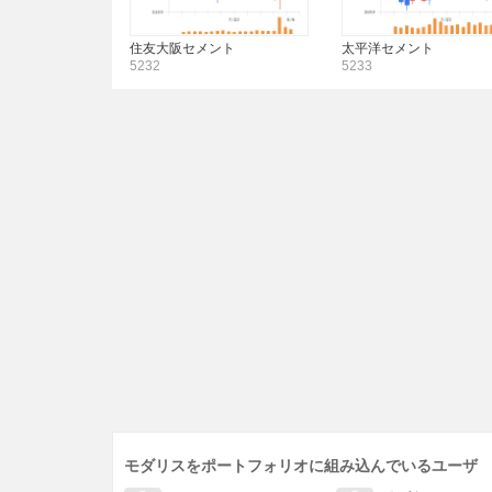
住友大阪セメント
太平洋セメント
5232
5233
モダリスをポートフォリオに組み込んでいるユーザ