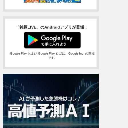
「銘柄LIVE」のAndroidアプリが登場！
Google Play および Google Play ロゴは、Google Inc. の商標
です。