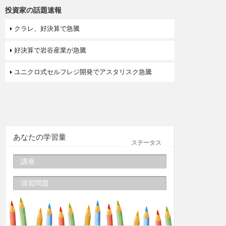
投資家の話題速報
クラレ、好決算で急騰
好決算で岩谷産業が急騰
ユニクロ式セルフレジ開発でアスタリスク急騰
あなたの学習量
ステータス
講座
演習問題