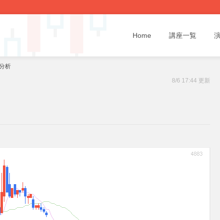
Home
講座一覧
題分析
8/6 17:44 更新