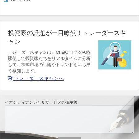
2025/03/03
投資家の話題が一目瞭然！トレーダースキ
ャン
トレーダースキャンは、ChatGPT等のAIを
駆使して投資家たちをリアルタイムに分析
して、株式市場の話題やトレンドをいち早
く検知します。
トレーダースキャンへ
イオンフィナンシャルサービスの掲示板