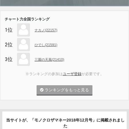
チャート力全国ランキング
1位
ナカノ(22157)
2位
ひでし(21591)
3位
三園の天風(21410)
※ランキングの参加は
ユーザ登録
が必要です。
ランキングをもっと見る
当サイトが、「モノクロザマネー2018年12月号」に掲載されまし
た