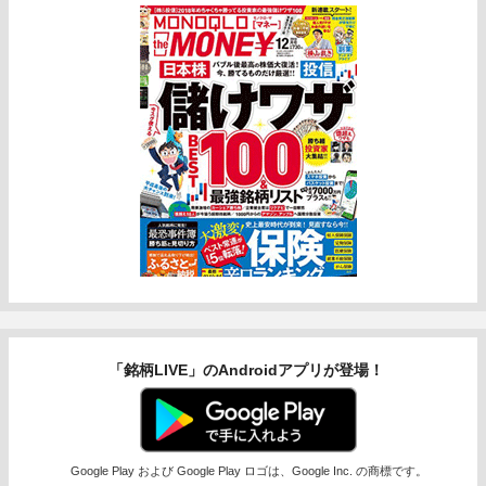
「銘柄LIVE」のAndroidアプリが登場！
Google Play および Google Play ロゴは、Google Inc. の商標です。