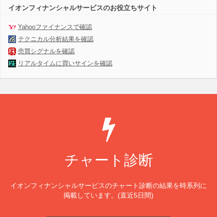
イオンフィナンシャルサービスのお役立ちサイト
Yahooファイナンスで確認
テクニカル分析結果を確認
売買シグナルを確認
リアルタイムに買いサインを確認
チャート診断
イオンフィナンシャルサービスのチャート診断の結果を時系列に
掲載しています。(直近5日間)