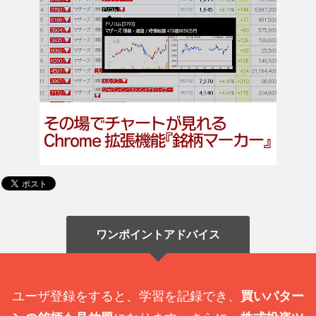
ワンポイントアドバイス
ユーザ登録をすると、学習を記録でき、
買いパター