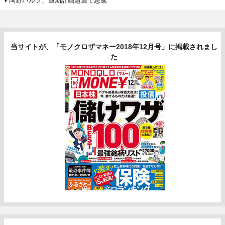
岡野バルブ、通期計画超過で急騰
当サイトが、「モノクロザマネー2018年12月号」に掲載されまし
た