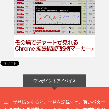
ワンポイントアドバイス
ユーザ登録をすると、学習を記録でき、
買いパター