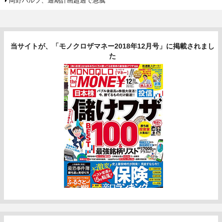
岡野バルブ、通期計画超過で急騰
当サイトが、「モノクロザマネー2018年12月号」に掲載されまし
た