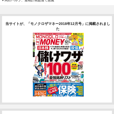
岡野バルブ、通期計画超過で急騰
当サイトが、「モノクロザマネー2018年12月号」に掲載されまし
た