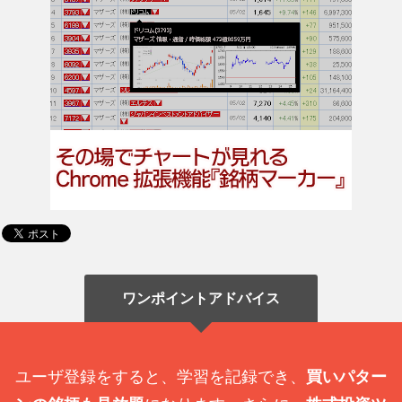
ワンポイントアドバイス
ユーザ登録をすると、学習を記録でき、
買いパター