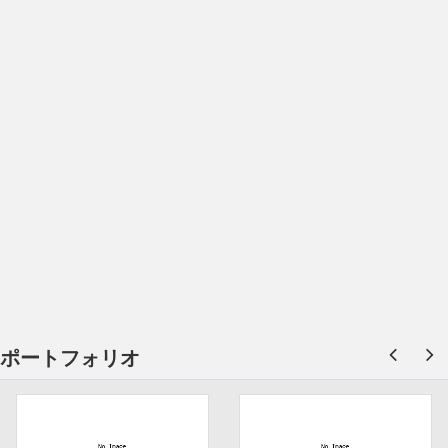
ポートフォリオ