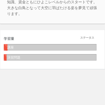
知識、資金ともにひよこレベルからのスタートです。
大きな白鳥となって大空に羽ばたける姿を夢見て頑張
ります。
ステータス
学習量
講座
演習問題