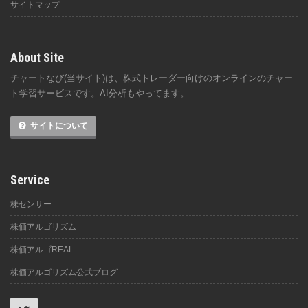
サイトマップ
About Site
チャートなび(当サイト)は、株式トレーダー向けのオンラインのチャー
ト学習サービスです。AI分析もやってます。
サイトについて
Service
株センサー
株価アルゴリズム
株価アルゴREAL
株価アルゴリズム公式ブログ