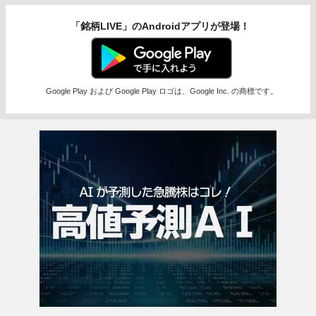
「銘柄LIVE」のAndroidアプリが登場！
Google Play および Google Play ロゴは、Google Inc. の商標です。