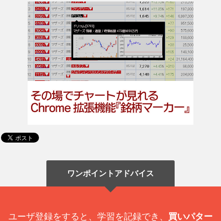
ワンポイントアドバイス
ユーザ登録をすると、学習を記録でき、
買いパター