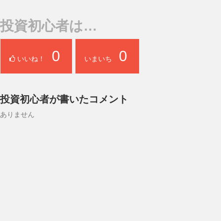
投資初心者は…
0
0
いいね！
いまいち
投資初心者が書いたコメント
ありません