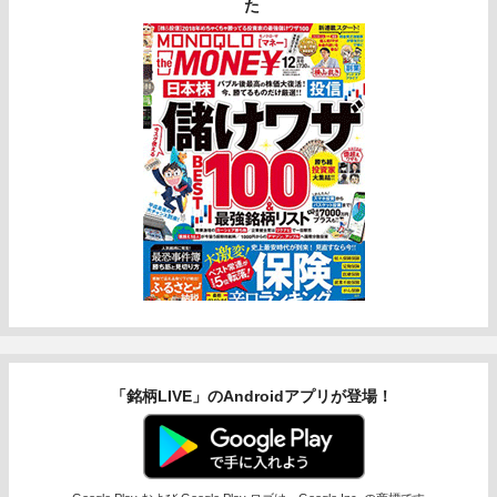
た
「銘柄LIVE」のAndroidアプリが登場！