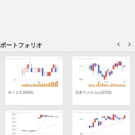
ポートフォリオ
ＷＩＺＥ(3664)
日本ファルコム(3723)