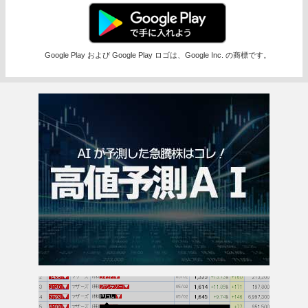
Google Play および Google Play ロゴは、Google Inc. の商標です。