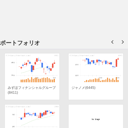
ポートフォリオ
みずほフィナンシャルグループ
ジャノメ(6445)
(8411)