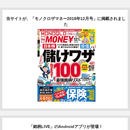
当サイトが、「モノクロザマネー2018年12月号」に掲載されまし
た
「銘柄LIVE」のAndroidアプリが登場！