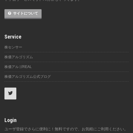
サイトについて
Service
株センサー
株価アルゴリズム
株価アルゴREAL
株価アルゴリズム公式ブログ
Login
ユーザ登録でさらに便利に！無料ですので、お気軽にご利用ください。