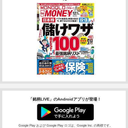
「銘柄LIVE」のAndroidアプリが登場！
Google Play および Google Play ロゴは、Google Inc. の商標です。