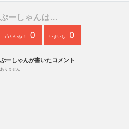
ぷーしゃんは…
0
0
いいね！
いまいち
ぷーしゃんが書いたコメント
ありません