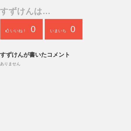
すずけんは…
0
0
いいね！
いまいち
すずけんが書いたコメント
ありません