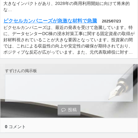
大きなインパクトがあり、2028年の商用利用開始に向けて将来的
な…
ピクセルカンパニーズが急激な材料で急騰
2025/07/23
ピクセルカンパニーズは、最近の発表を受けて急騰しています。特
に、データセンターDC棟の浸水対策工事に関する固定資産の取得が
好材料視されていることが大きな要因となっています。投資家の間
では、これによる収益性の向上や安定性の確保が期待されており、
ポジティブな反応が広がっています。また、元代表取締役に対す…
すずけんの掲示板
投稿
0
コメント