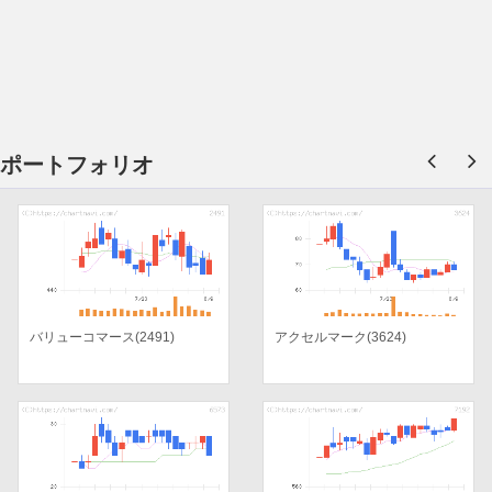
ポートフォリオ
バリューコマース(2491)
アクセルマーク(3624)