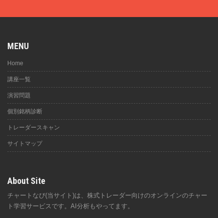
MENU
Home
講座一覧
演習問題
個別銘柄診断
トレーダースキャン
サイトマップ
About Site
チャートなび(当サイト)は、株式トレーダー向けのオンラインのチャー
ト学習サービスです。AI分析もやってます。