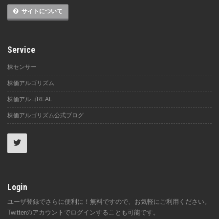
サイトについて
Service
株センサー
株価アルゴリズム
株価アルゴREAL
株価アルゴリズム公式ブログ
Login
ユーザ登録でさらに便利に！無料ですので、お気軽にご利用ください。
Twitterのアカウントでログインすることも可能です。