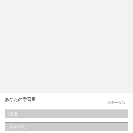
あなたの学習量
ステータス
講座
演習問題