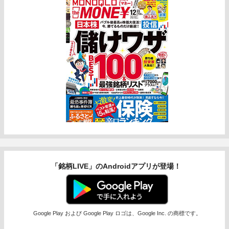
「銘柄LIVE」のAndroidアプリが登場！
Google Play および Google Play ロゴは、Google Inc. の商標です。