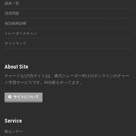
講座一覧
演習問題
個別銘柄診断
トレーダースキャン
サイトマップ
About Site
チャートなび(当サイト)は、株式トレーダー向けのオンラインのチャー
ト学習サービスです。AI分析もやってます。
サイトについて
Service
株センサー