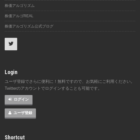
株価アルゴリズム
株価アルゴREAL
株価アルゴリズム公式ブログ
Login
ユーザ登録でさらに便利に！無料ですので、お気軽にご利用ください。
Twitterのアカウントでログインすることも可能です。
ログイン
ユーザ登録
Shortcut