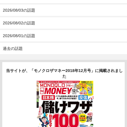
2026/08/03の話題
2026/08/02の話題
2026/08/01の話題
過去の話題
当サイトが、「モノクロザマネー2018年12月号」に掲載されまし
た