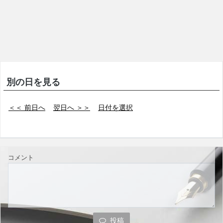
別の日を見る
＜＜ 前日へ
翌日へ ＞＞
日付を選択
コメント
投稿