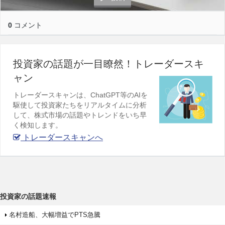
0
コメント
投資家の話題が一目瞭然！トレーダースキ
ャン
トレーダースキャンは、ChatGPT等のAIを
駆使して投資家たちをリアルタイムに分析
して、株式市場の話題やトレンドをいち早
く検知します。
トレーダースキャンへ
投資家の話題速報
名村造船、大幅増益でPTS急騰