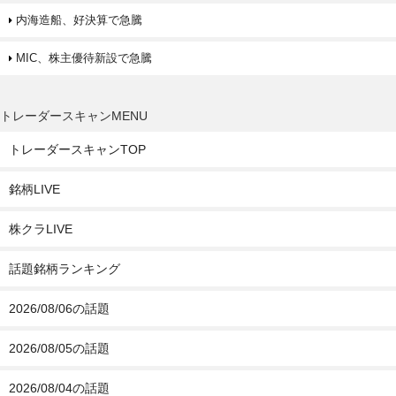
内海造船、好決算で急騰
MIC、株主優待新設で急騰
トレーダースキャンMENU
トレーダースキャンTOP
銘柄LIVE
株クラLIVE
話題銘柄ランキング
2026/08/06の話題
2026/08/05の話題
2026/08/04の話題