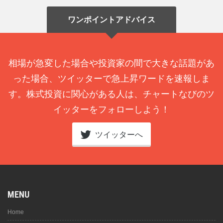
ワンポイントアドバイス
相場が急変した場合や投資家の間で大きな話題があ
った場合、ツイッターで急上昇ワードを速報しま
す。株式投資に関心がある人は、チャートなびのツ
イッターをフォローしよう！
ツイッターへ
MENU
Home