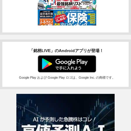
「銘柄LIVE」のAndroidアプリが登場！
Google Play および Google Play ロゴは、Google Inc. の商標です。