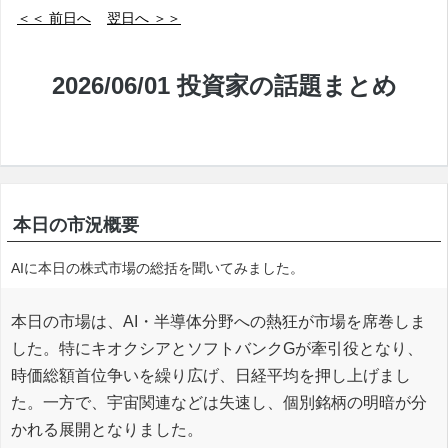
＜＜ 前日へ
翌日へ ＞＞
2026/06/01 投資家の話題まとめ
本日の市況概要
AIに本日の株式市場の総括を聞いてみました。
本日の市場は、AI・半導体分野への熱狂が市場を席巻しま
した。特にキオクシアとソフトバンクGが牽引役となり、
時価総額首位争いを繰り広げ、日経平均を押し上げまし
た。一方で、宇宙関連などは失速し、個別銘柄の明暗が分
かれる展開となりました。