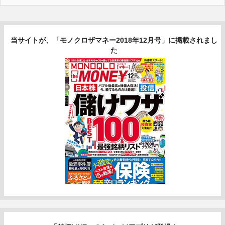
当サイトが、「モノクロザマネー2018年12月号」に掲載されまし
た