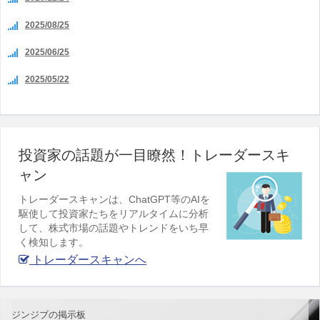
2025/08/25
2025/06/25
2025/05/22
投資家の話題が一目瞭然！トレーダースキ
ャン
トレーダースキャンは、ChatGPT等のAIを
駆使して投資家たちをリアルタイムに分析
して、株式市場の話題やトレンドをいち早
く検知します。
トレーダースキャンへ
ジンジブの掲示板