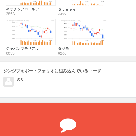
キオクシアホールデ…
Ｓｐｅｅｅ
285A
4499
ジャパンマテリアル
タツモ
6055
6266
ジンジブをポートフォリオに組み込んでいるユーザ
のり