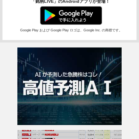
「銘柄LIVE」のAndroidアプリが登場！
Google Play および Google Play ロゴは、Google Inc. の商標です。