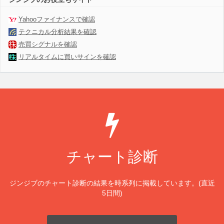
Yahooファイナンスで確認
テクニカル分析結果を確認
売買シグナルを確認
リアルタイムに買いサインを確認
チャート診断
ジンジブのチャート診断の結果を時系列に掲載しています。(直近
5日間)